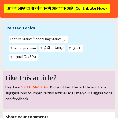
आपण आम्हाला समर्थन करणे आवश्यक आहे (Contribute Now)
Related Topics
Feature Stories/Special Day Stories
one rupee coin
ई-कॉमर्स वेबसाइट
Quickr
महाराणी व्हिक्टोरिया
Like this article?
Hey! I am
भरत भास्कर जाधव
. Did you liked this article and have
suggestions to improve this article?
Mail
me your suggestions
and feedback.
Share your comments