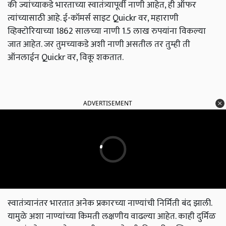
की ज्यांच्याकडे भारताच्या स्वातंत्र्यापूर्वी नाणी आहेत, ही ऑफर
त्यांच्यासाठी आहे. ई-कॉमर्स साइट Quickr वर, महाराणी
व्हिक्टोरियाच्या 1862 सालच्या नाणी 1.5 लाख रुपयांना विकल्या
जात आहेत. जर तुमच्याकडे अशी नाणी असतील तर तुम्ही ती
ऑनलाईन Quickr वर, विकू शकतात.
ADVERTISEMENT
स्वातंत्र्यानंतर भारतात अनेक प्रकारच्या नाण्यांची निर्मिती बंद झाली.
यामुळे अशा नाण्यांच्या किमती लक्षणीय वाढल्या आहेत. काही दुर्मिळ