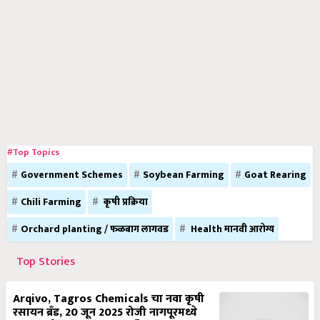
#Top Topics
Government Schemes
Soybean Farming
Goat Rearing
Chili Farming
कृषी प्रक्रिया
Orchard planting / फळबाग लागवड
Health मानवी आरोग्य
Top Stories
Arqivo, Tagros Chemicals चा नवा कृषी
रसायन ब्रँड, 20 जून 2025 रोजी नागपूरमध्ये