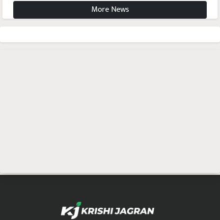
More News