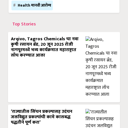
Health मानवी आरोग्य
Top Stories
Arqivo, Tagros Chemicals चा नवा
कृषी रसायन ब्रँड, 20 जून 2025 रोजी
नागपूरमध्ये भव्य कार्यक्रमात महाराष्ट्रात
लाँच करण्यात आला
‘राज्यातील सिंचन प्रकल्पासह उदंचन
जलविद्युत प्रकल्पांची कामे कालबद्ध
पद्धतीने पूर्ण करा’