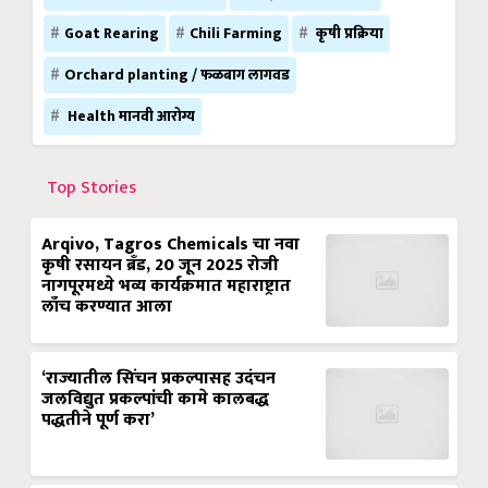
Goat Rearing
Chili Farming
कृषी प्रक्रिया
Orchard planting / फळबाग लागवड
Health मानवी आरोग्य
Top Stories
Arqivo, Tagros Chemicals चा नवा
कृषी रसायन ब्रँड, 20 जून 2025 रोजी
नागपूरमध्ये भव्य कार्यक्रमात महाराष्ट्रात
लाँच करण्यात आला
‘राज्यातील सिंचन प्रकल्पासह उदंचन
जलविद्युत प्रकल्पांची कामे कालबद्ध
पद्धतीने पूर्ण करा’