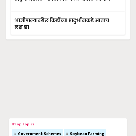
भाजीपाल्यावरील किडींच्या प्रादुर्भावाकडे आताच
लक्ष द्या
#Top Topics
Government Schemes
Soybean Farming