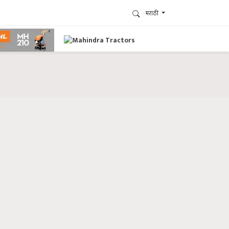
मराठी