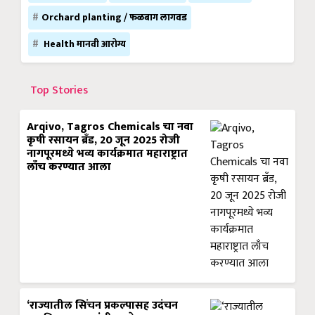
Orchard planting / फळबाग लागवड
Health मानवी आरोग्य
Top Stories
Arqivo, Tagros Chemicals चा नवा
कृषी रसायन ब्रँड, 20 जून 2025 रोजी
नागपूरमध्ये भव्य कार्यक्रमात महाराष्ट्रात
लाँच करण्यात आला
‘राज्यातील सिंचन प्रकल्पासह उदंचन