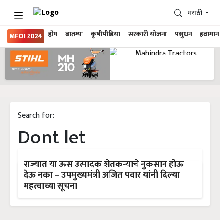
मराठी
होम
बातम्या
कृषीपीडिया
सरकारी योजना
पशुधन
हवामान
MFOI 2024
Search for:
Dont let
राज्यात या ऊस उत्पादक शेतकऱ्याचे नुकसान होऊ
देऊ नका – उपमुख्यमंत्री अजित पवार यांनी दिल्या
महत्वाच्या सूचना