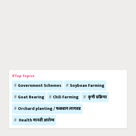
#Top Topics
Government Schemes
Soybean Farming
Goat Rearing
Chili Farming
कृषी प्रक्रिया
Orchard planting / फळबाग लागवड
Health मानवी आरोग्य