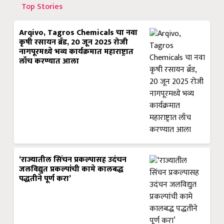
Top Stories
Arqivo, Tagros Chemicals चा नवा
कृषी रसायन ब्रँड, 20 जून 2025 रोजी
नागपूरमध्ये भव्य कार्यक्रमात महाराष्ट्रात
लाँच करण्यात आला
‘राज्यातील सिंचन प्रकल्पासह उदंचन
जलविद्युत प्रकल्पांची कामे कालबद्ध
पद्धतीने पूर्ण करा’