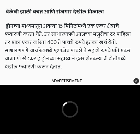
वेळेची
झाली
बचत
आणि
रोजगार
देखील
मिळाला
ड्रोनच्या माध्यमातून अवघ्या 15 मिनिटांमध्ये एक एकर क्षेत्राचे
फवारणी करता येते. जर साधारणपणे आजच्या मजुरीचा दर पाहिला
तर एका एकर करिता 400 ते पाचशे रुपये इतका खर्च येतो.
साधारणपणे याच रेटमध्ये म्हणजेच पाचशे ते सहाशे रुपये प्रति एकर
याप्रमाणे खेडकर हे ड्रोनच्या सहाय्याने इतर शेतकऱ्यांची शेतीमध्ये
देखील फवारणी करून देतात.
ADVERTISEMENT