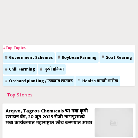
#Top Topics
Government Schemes
Soybean Farming
Goat Rearing
Chili Farming
कृषी प्रक्रिया
Orchard planting / फळबाग लागवड
Health मानवी आरोग्य
Top Stories
Arqivo, Tagros Chemicals चा नवा कृषी
रसायन ब्रँड, 20 जून 2025 रोजी नागपूरमध्ये
भव्य कार्यक्रमात महाराष्ट्रात लाँच करण्यात आला