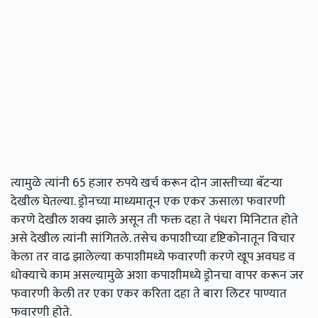
त्यामुळे त्यांनी 65 हजार रुपये खर्च करून दोन जास्तीच्या बॅटऱ्या
देखील घेतल्या. ड्रोनच्या माध्यमातून एक एकर ऊसाला फवारणी
करणे देखील शक्य झाले असून ती फक्त दहा ते पंधरा मिनिटात होते
असे देखील त्यांनी सांगितले. तसेच कपाशीच्या दृष्टिकोनातून विचार
केला तर वाढ झालेल्या कपाशीमध्ये फवारणी करणे खूप अवघड व
धोक्याचे काम असल्यामुळे अशा कपाशीमध्ये ड्रोनचा वापर करून जर
फवारणी केली तर एका एकर करिता दहा ते बारा लिटर पाण्यात
फवारणी होते.