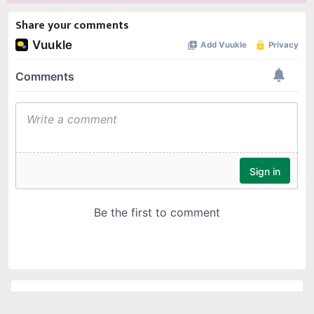
Share your comments