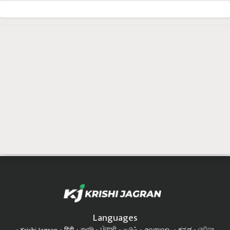
Languages