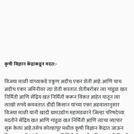
कृषी विज्ञान केंद्राकडून मदत:-
विजया माळी यांच्याकडे एकूण अडीच एकर शेती आहे. आणि याच
अडीच एकर जमिनीवर त्या शेती करतात. शेतीबरोबर त्या गांडूळ खत
निर्मिती आणि सेंद्रिय खत निर्मिती करून विकत आहेत यातून त्या
लाखो रुपये कमवतात. डीडी किसान यांच्या एका अहवालानुसार
विजया माळी यांनी खादी ग्रामउद्योग महामंडळाने जिल्हा परिषदेच्या
मदतीने सेंद्रिय खत आणि गांडूळ खत निर्मिती आणि त्याचा व्यापार
सुरू केला आहे.तसेच कोल्हापूर मधील कृषी विज्ञान केंद्रात जाऊन