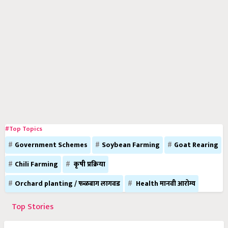
#Top Topics
Government Schemes
Soybean Farming
Goat Rearing
Chili Farming
कृषी प्रक्रिया
Orchard planting / फळबाग लागवड
Health मानवी आरोग्य
Top Stories