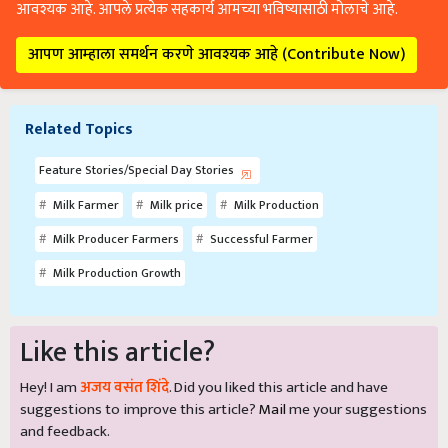
आवश्यक आहे. आपले प्रत्येक सहकार्य आमच्या भविष्यासाठी मोलाचे आहे.
आपण आम्हाला समर्थन करणे आवश्यक आहे (Contribute Now)
Related Topics
Feature Stories/Special Day Stories
Milk Farmer
Milk price
Milk Production
Milk Producer Farmers
Successful Farmer
Milk Production Growth
Like this article?
Hey! I am
अजय वसंत शिंदे
. Did you liked this article and have
suggestions to improve this article?
Mail
me your suggestions
and feedback.