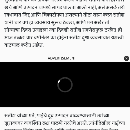
खर्च आणि उत्पादन यामध्ये सांगड घालता आली नाही, असे असले तरी
स्वभावात जिद्द आणि चिकाटीपणा असल्याने तोटा सहन करत सतीश
यांनी चार वर्षे हा व्यवसाय सुरूच ठेवला, आणि मग अखेर तो
सोन्याचा दिवस उजाडला ज्या दिवशी सतीश सक्सेसफुल ठरलेत. हो
आज तब्बल चार वर्षांनंतर का होईना सतीश दुग्ध व्यवसायात यशस्वी
वाटचाल करीत आहेत.
ADVERTISEMENT
सतीश यांच्या मते, गाईचे दूध उत्पादन वाढवण्यासाठी त्यांच्या
खुराकावर व्यवस्थित लक्ष घालणे गरजेचे असते. त्यांनीदेखील गाईंच्या