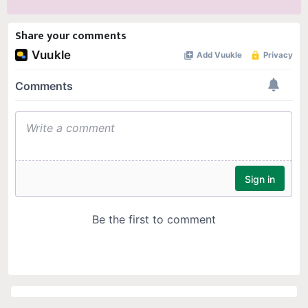
Share your comments