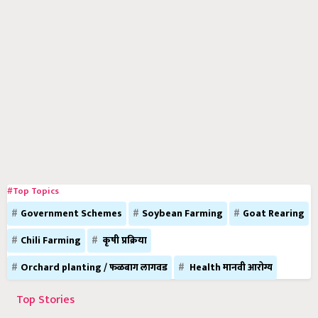
#Top Topics
Government Schemes
Soybean Farming
Goat Rearing
Chili Farming
कृषी प्रक्रिया
Orchard planting / फळबाग लागवड
Health मानवी आरोग्य
Top Stories