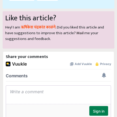
Like this article?
Hey! I am
ऋषिकेश चंद्रकांत काळंगे
. Did you liked this article and
have suggestions to improve this article?
Mail
me your
suggestions and feedback.
Share your comments