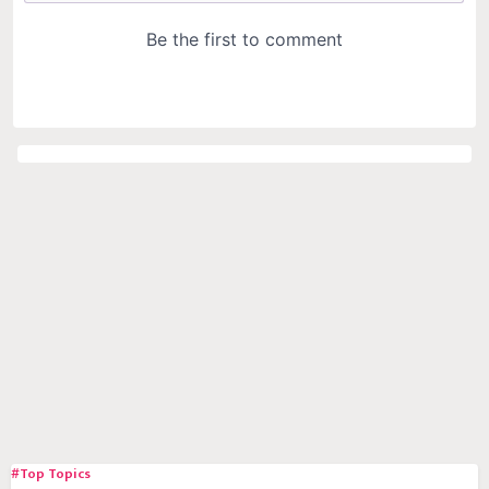
#Top Topics