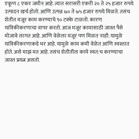
एकूण ८ एकर जमीन आहे. त्यात सरासरी एकरी २० ते २५ हजार रुपये
उत्पादन खर्च होतो. आणि उत्पन्न ७० ते ७५ हजार रुपये मिळते. तसंच
शेतीत मजूर काम करण्याचे ९० टक्के टाळतो. कारण
यांत्रिकीकरणाचा वापर करतो. आज मजूर कामासाठी जास्त पैसे
मोजावे लागत आहे. आणि वेळेला मजूर पण मिळत नाही. यामुळे
यांत्रिकीकरणाकडे भर आहे. यामुळे काम कमी वेळेत आणि स्वस्तात
होते. असे माझं मत आहे. तसंच शेतीतील कामे स्वत:च करण्याचा
जास्त प्रयत्न असतो.