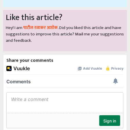
Like this article?
Hey! I am
पाटील रत्नाकर अशोक
. Did you liked this article and have
suggestions to improve this article?
Mail
me your suggestions
and feedback.
Share your comments