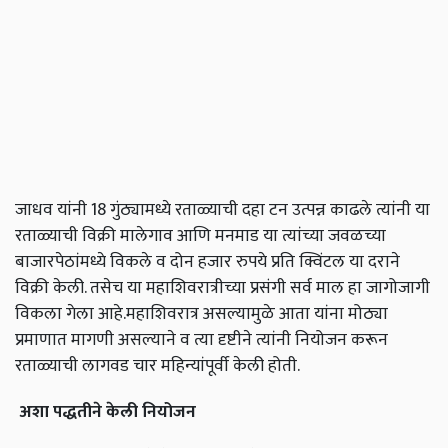
जाधव यांनी 18 गुंठ्यामध्ये रताळ्याची दहा टन उत्पन्न काढले त्यांनी या
रताळ्याची विक्री मालेगाव आणि मनमाड या त्यांच्या जवळच्या
बाजारपेठांमध्ये विकले व दोन हजार रुपये प्रति क्विंटल या दराने
विक्री केली. तसेच या महाशिवरात्रीच्या प्रसंगी सर्व माल हा जागोजागी
विकला गेला आहे.महाशिवरात्र असल्यामुळे आता यांना मोठ्या
प्रमाणात मागणी असल्याने व त्या दृष्टीने त्यांनी नियोजन करून
रताळ्याची लागवड चार महिन्यांपूर्वी केली होती.
अशा पद्धतीने केली नियोजन