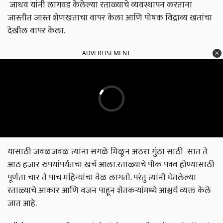
जाधव यांनी लागवड केलेल्या रताळ्याचे व्यवस्थापन करताना
जास्तीत जास्त शेणखताचा वापर केला आणि पोषक विद्राव्य खतांचा
देखील वापर केला.
ADVERTISEMENT
यासाठी जवळजवळ त्यांना सगळे मिळून अठरा गुंठा साठी सात ते
आठ हजार रुपयांपर्यंतचा खर्च आला.रताळ्याचे पीक पक्व होण्यासाठी
पूर्णता चार ते पाच महिन्यांचा वेळ लागतो. परंतु त्यांनी घेतलेल्या
रताळ्याचे आकार आणि वजन पाहून शेतकऱ्यांमध्ये आश्चर्य व्यक्त केले
जात आहे.