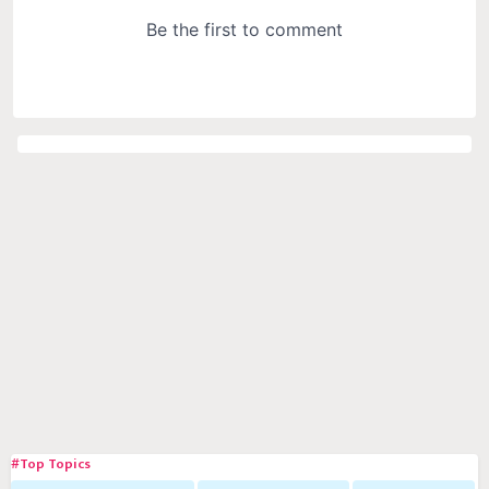
#Top Topics