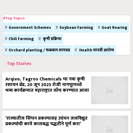
#Top Topics
Government Schemes
Soybean Farming
Goat Rearing
Chili Farming
कृषी प्रक्रिया
Orchard planting / फळबाग लागवड
Health मानवी आरोग्य
Top Stories
Arqivo, Tagros Chemicals चा नवा कृषी
रसायन ब्रँड, 20 जून 2025 रोजी नागपूरमध्ये
भव्य कार्यक्रमात महाराष्ट्रात लाँच करण्यात आला
‘राज्यातील सिंचन प्रकल्पासह उदंचन जलविद्युत
प्रकल्पांची कामे कालबद्ध पद्धतीने पूर्ण करा’