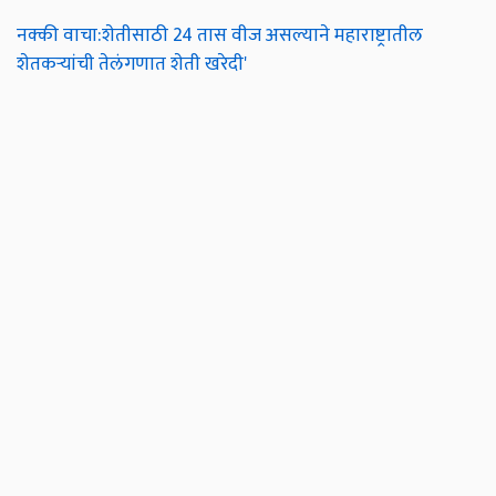
नक्की वाचा:शेतीसाठी 24 तास वीज असल्याने महाराष्ट्रातील
शेतकऱ्यांची तेलंगणात शेती खरेदी'