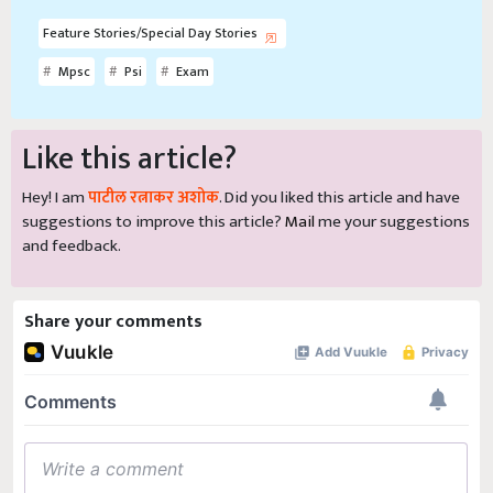
Feature Stories/Special Day Stories
Mpsc
Psi
Exam
Like this article?
Hey! I am
पाटील रत्नाकर अशोक
. Did you liked this article and have
suggestions to improve this article?
Mail
me your suggestions
and feedback.
Share your comments