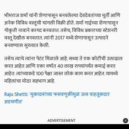
भीमराज शर्मा यांनी शेणापासून बनवलेल्या देवदेवतांच्या मूर्ती आणि
अनेक विविध वस्तूंची चांगली विक्री होते. शर्मा गाईच्या शेणापासून
गोकृती नावाने कागद बनवतात. तसेच, विविध प्रकारच्या स्टेशनरी
वस्तू देखील बनवतात. त्यांनी 2017 मध्ये शेणापासून उत्पादने
बनवण्यास सुरुवात केली.
तसेच त्याचे त्यांना पेटंट मिळाले आहे. सध्या ते एक कोटींची उलाढाल
करत आहेत आणि एका वर्षात 40 लाख रुपयांपर्यंत कमाई करत
आहेत. त्यांच्याकडे 100 पेक्षा जास्त लोकं काम करत आहेत. यामध्ये
महिलांचा मोठा सहभाग आहे.
Raju Shetti: 'मुकादमांच्या फसवणुकीमुळं ऊस वाहतूकदार
अडचणीत'
ADVERTISEMENT