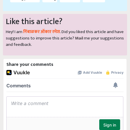
Like this article?
Hey! I am
निंबाळकर ओंकार रमेश
. Did you liked this article and have
suggestions to improve this article?
Mail
me your suggestions
and feedback.
Share your comments