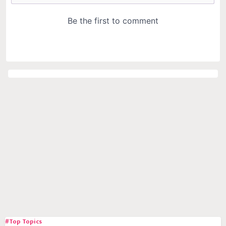
#Top Topics