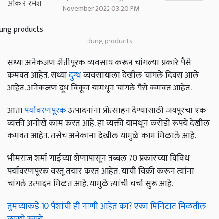
November 2022 03:20 PM
dung products
सध्या अनेकजण शेतीपूरक व्यवसाय करून चांगल्या प्रकारे पैसे
कमवत आहेत. सध्या
दुग्ध
व्यवसायाला देखील चांगले दिवस आले
आहेत. अनेकजण दूध विकून यामधून चांगले पैसे कमवत आहेत.
आता
पर्यावरणपूरक
उत्पादनांना प्रोत्साहन देण्यासाठी जयपूरचा एक
व्यक्ती अनोखे काम करत आहे. हा व्यक्ती यामधून करोडो रूपये देखील
कमवत आहेत. तसेच अनेकांना देखील यामुळे काम मिळाले आहे.
भीमराज शर्मा गाईच्या शेणापासून तब्बल 70 प्रकारच्या विविध
पर्यावरणपूरक वस्तू तयार करत आहेत. याची विक्री करून त्यांना
चांगले उत्पादन मिळत आहे. यामुळे त्यांची चर्चा सुरू आहे.
तुमच्याकडे 10 पैशांची ही नाणी आहेत का? एका मिनिटात मिळतील
लाखो रुपये..