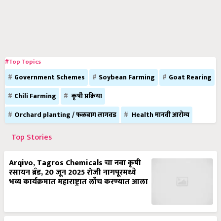
#Top Topics
Government Schemes
Soybean Farming
Goat Rearing
Chili Farming
कृषी प्रक्रिया
Orchard planting / फळबाग लागवड
Health मानवी आरोग्य
Top Stories
Arqivo, Tagros Chemicals चा नवा कृषी
रसायन ब्रँड, 20 जून 2025 रोजी नागपूरमध्ये
भव्य कार्यक्रमात महाराष्ट्रात लाँच करण्यात आला