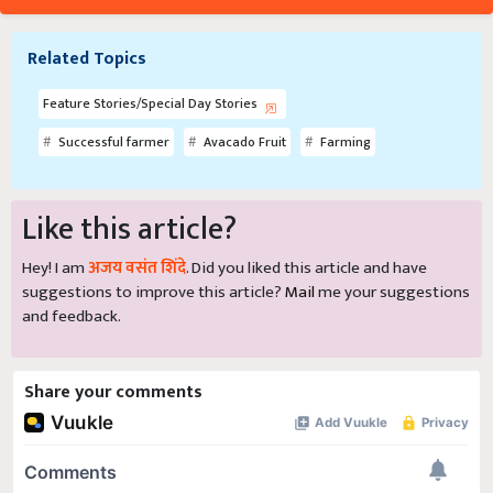
Related Topics
Feature Stories/Special Day Stories
Successful farmer
Avacado Fruit
Farming
Like this article?
Hey! I am
अजय वसंत शिंदे
. Did you liked this article and have
suggestions to improve this article?
Mail
me your suggestions
and feedback.
Share your comments