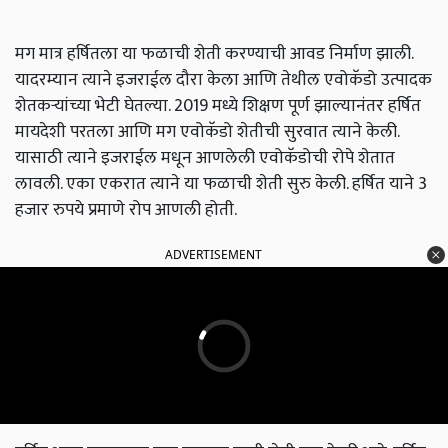
मग मात्र हर्षितला या फळाची शेती करण्याची आवड निर्माण झाली.
यादरम्यान त्याने इजराईल दौरा केला आणि तेथील एवोकॅडो उत्पादक
शेतकऱ्यांच्या भेटी घेतल्या. 2019 मध्ये शिक्षण पूर्ण झाल्यानंतर हर्षित
मायदेशी परतला आणि मग एवोकॅडो शेतीची सुरवात त्याने केली.
यासाठी त्याने इजराईल मधून आणलेली एवोकॅडोची रोपे शेतात
लावली. एका एकरात त्याने या फळाची शेती सुरु केली. हर्षित याने 3
हजार रुपये प्रमाणे रोप आणली होती.
ADVERTISEMENT