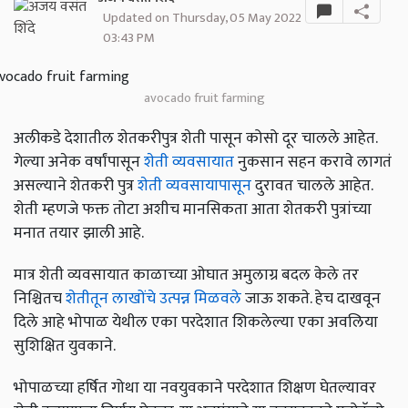
Updated on Thursday, 05 May 2022
03:43 PM
avocado fruit farming
अलीकडे देशातील शेतकरीपुत्र शेती पासून कोसो दूर चालले आहेत.
गेल्या अनेक वर्षांपासून
शेती व्यवसायात
नुकसान सहन करावे लागतं
असल्याने शेतकरी पुत्र
शेती व्यवसायापासून
दुरावत चालले आहेत.
शेती म्हणजे फक्त तोटा अशीच मानसिकता आता शेतकरी पुत्रांच्या
मनात तयार झाली आहे.
मात्र शेती व्यवसायात काळाच्या ओघात अमुलाग्र बदल केले तर
निश्चितच
शेतीतून लाखोंचे उत्पन्न मिळवले
जाऊ शकते. हेच दाखवून
दिले आहे भोपाळ येथील एका परदेशात शिकलेल्या एका अवलिया
सुशिक्षित युवकाने.
भोपाळच्या हर्षित गोथा या नवयुवकाने परदेशात शिक्षण घेतल्यावर