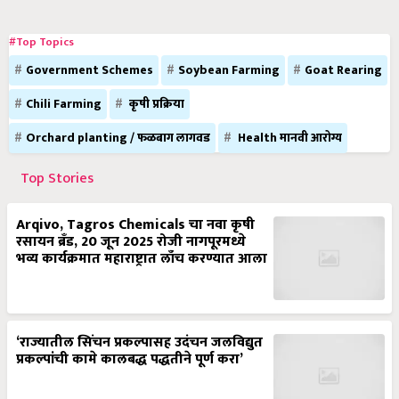
#Top Topics
Government Schemes
Soybean Farming
Goat Rearing
Chili Farming
कृषी प्रक्रिया
Orchard planting / फळबाग लागवड
Health मानवी आरोग्य
Top Stories
Arqivo, Tagros Chemicals चा नवा कृषी
रसायन ब्रँड, 20 जून 2025 रोजी नागपूरमध्ये
भव्य कार्यक्रमात महाराष्ट्रात लाँच करण्यात आला
‘राज्यातील सिंचन प्रकल्पासह उदंचन जलविद्युत
प्रकल्पांची कामे कालबद्ध पद्धतीने पूर्ण करा’