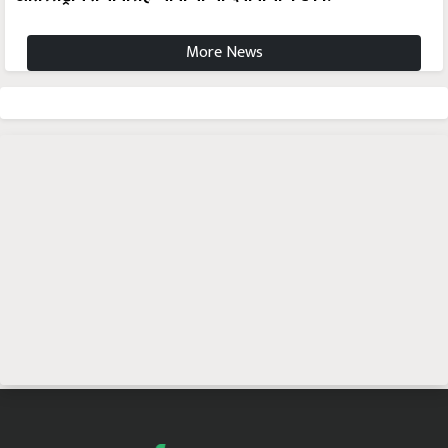
More News