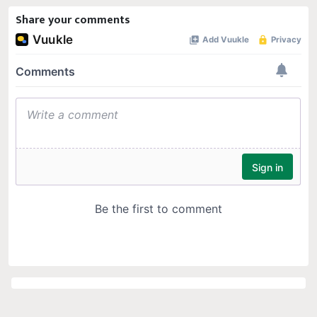
Share your comments