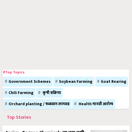
#Top Topics
Government Schemes
Soybean Farming
Goat Rearing
Chili Farming
कृषी प्रक्रिया
Orchard planting / फळबाग लागवड
Health मानवी आरोग्य
Top Stories