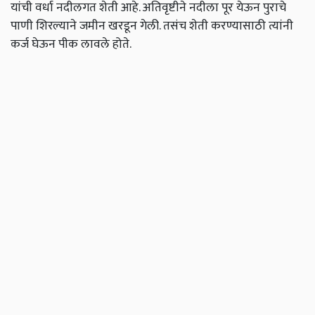
यांची वर्धा नदीलगत शेती आहे. अतिवृष्टीने नदीला पूर येऊन पुराचे
पाणी शिरल्याने जमीन खरडून गेली. तसंच शेती करण्यासाठी त्यांनी
कर्ज घेऊन पीक लावले होते.