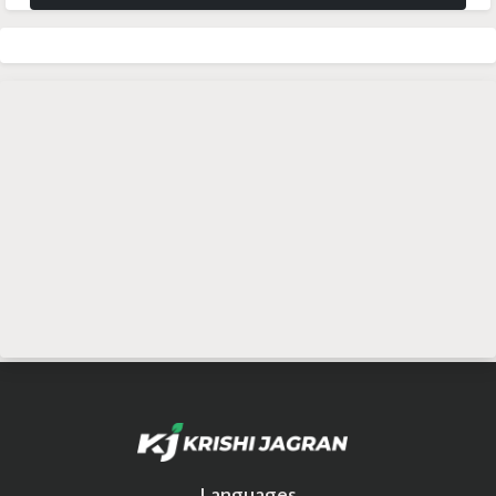
Languages