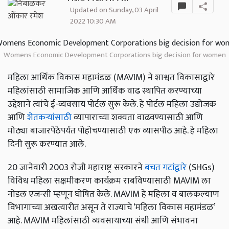
Updated on Sunday, 03 April
2022 10:30 AM
Womens Economic Development Corporations big decision for women
महिला आर्थिक विकास महामंडळ (MAVIM) ने शाश्वत विकासाद्वारे
महिलांसाठी सामाजिक आणि आर्थिक वाढ स्थापित करण्याच्या
उद्देशाने त्यांचे ई-व्यवसाय पोर्टल सुरू केले. हे पोर्टल महिला उद्योजक
आणि
शेतकऱ्यांसाठी
व्यापाराच्या शक्यता वाढवण्यासाठी आणि
मोठ्या बाजारपेठेपर्यंत पोहोचण्यासाठी एक व्यासपीठ आहे. हे महिला
दिनी सुरू करण्यात आले.
20 जानेवारी 2003 रोजी महाराष्ट्र सरकारने
बचत गटांद्वारे
(SHGs)
विविध महिला सक्षमीकरण कार्यक्रम राबविण्यासाठी MAVIM ला
नोडल एजन्सी म्हणून घोषित केले. MAVIM हे महिला व बालकल्याण
विभागाच्या अखत्यारीत असून ते राज्याचे ‘महिला विकास महामंडळ’
आहे. MAVIM महिलांसाठी व्यवसायाच्या संधी आणि संभावना