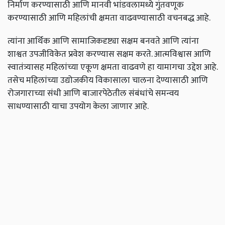
निर्माण करण्यासाठी आणि मानवी भांडवलामध्ये गुंतवणूक
करण्यासाठी आणि महिलांची क्षमता वाढवण्यासाठी वचनबद्ध आहे.
त्यांना आर्थिक आणि सामाजिकदृष्ट्या सक्षम बनवते आणि त्यांना
शाश्वत उपजीविकेत प्रवेश करण्यास सक्षम करते. आत्मविश्वास आणि
स्वातंत्र्यासह महिलांच्या एकूण क्षमता वाढवणे हा यामागचा उद्देश आहे.
तसेच महिलांच्या उद्योजकीय विकासाला चालना देण्यासाठी आणि
रोजगाराच्या संधी आणि बाजारपेठेतील संबंधांचे समन्वय
साधण्यासाठी याचा उपयोग केला जाणार आहे.