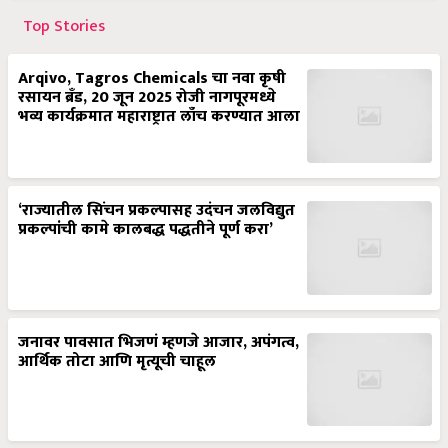
Top Stories
Arqivo, Tagros Chemicals चा नवा कृषी
रसायन ब्रँड, 20 जून 2025 रोजी नागपूरमध्ये
भव्य कार्यक्रमात महाराष्ट्रात लाँच करण्यात आला
‘राज्यातील सिंचन प्रकल्पासह उदंचन जलविद्युत
प्रकल्पांची कामे कालबद्ध पद्धतीने पूर्ण करा’
जनावर पावसात भिजणं म्हणजे आजार, अपंगत्व,
आर्थिक तोटा आणि मृत्यूची चाहूल