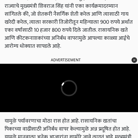
राज्याचे मुख्यमंत्री शिवराज सिंह यांनी एका कार्यक्रमादरम्यान
सांगितले की, जो शेतकरी नैसर्गिक शेती करेल आणि त्यासाठी गाय
खरेदी करेल, त्याला सरकारी तिजोरीतून महिन्याला 900 रुपये अर्थात
एका वर्षासाठी 10 हजार 800 रुपये दिले जातील. रासायनिक खते
आणि कीटकनाशकांच्या अनिर्बंध वापरामुळे आपल्या काळ्या आईचे
आरोग्य धोक्यात सापडले आहे.
ADVERTISEMENT
यामुळे पर्यावरणाचा मोठा रास होत आहे. रासायनिक खतांचा
पिकाच्या वाढीसाठी अनिर्बंध वापर केल्यामुळे अन्न प्रदूषित होत आहे.
यामुळे मानवाला अनेक आजारांना सामोरे जावे लागतं आहे. मुख्यमंत्री