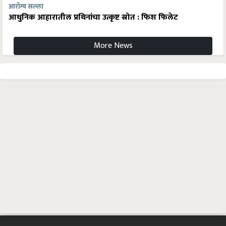
आरोग्य सल्ला
आधुनिक आहारातील प्रथिनांचा उत्कृष्ट स्रोत : फिश फिलेट
More News