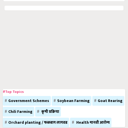
#Top Topics
Government Schemes
Soybean Farming
Goat Rearing
Chili Farming
कृषी प्रक्रिया
Orchard planting / फळबाग लागवड
Health मानवी आरोग्य