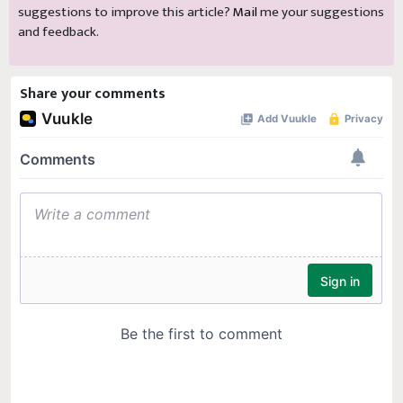
suggestions to improve this article?
Mail
me your suggestions
and feedback.
Share your comments