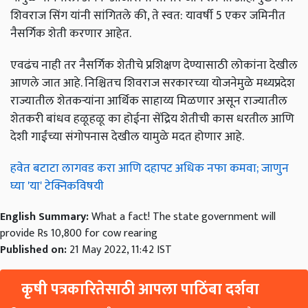
शिवराज सिंग यांनी सांगितले की, ते स्वत: यावर्षी 5 एकर जमिनीत
नैसर्गिक शेती करणार आहेत.
एवढंच नाही तर नैसर्गिक शेतीचे प्रशिक्षण देण्यासाठी लोकांना देखील
आणले जात आहे. निश्चितच शिवराज सरकारच्या योजनेमुळे मध्यप्रदेश
राज्यातील शेतकऱ्यांना आर्थिक साहाय्य मिळणार असून राज्यातील
शेतकरी बांधव हळूहळू का होईना सेंद्रिय शेतीची कास धरतील आणि
देशी गाईंच्या संगोपनास देखील यामुळे मदत होणार आहे.
हवेत बटाटा लागवड करा आणि दहापट अधिक नफा कमवा; जाणुन
घ्या 'या' टेक्निकविषयी
English Summary:
What a fact! The state government will
provide Rs 10,800 for cow rearing
Published on:
21 May 2022, 11:42 IST
कृषी पत्रकारितेसाठी आपला पाठिंबा दर्शवा