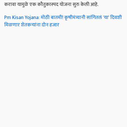
करावा यामुळे एक कौतुकास्पद योजना सुरु केली आहे.
Pm Kisan Yojana: मोठी बातमी! कृषीमंत्र्यानी सांगितलं 'या' दिवशी
मिळणार शेतकऱ्यांना दोन हजार