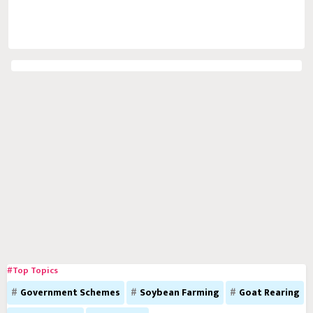
#Top Topics
Government Schemes
Soybean Farming
Goat Rearing