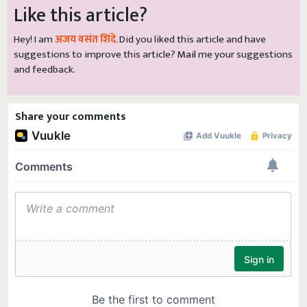
Like this article?
Hey! I am
अजय वसंत शिंदे
. Did you liked this article and have
suggestions to improve this article?
Mail
me your suggestions
and feedback.
Share your comments