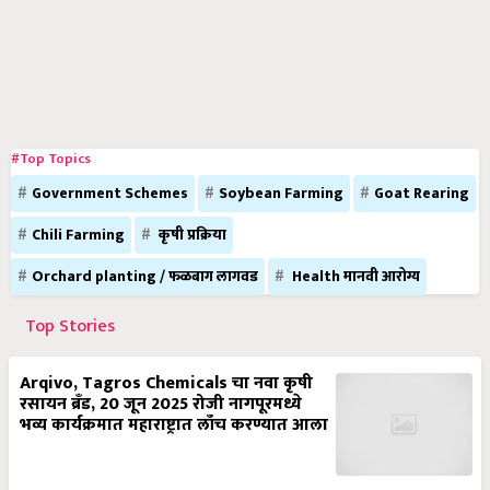
#Top Topics
Government Schemes
Soybean Farming
Goat Rearing
Chili Farming
कृषी प्रक्रिया
Orchard planting / फळबाग लागवड
Health मानवी आरोग्य
Top Stories
Arqivo, Tagros Chemicals चा नवा कृषी
रसायन ब्रँड, 20 जून 2025 रोजी नागपूरमध्ये
भव्य कार्यक्रमात महाराष्ट्रात लाँच करण्यात आला