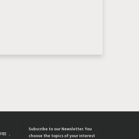
Subscribe to our Newsletter. You
्रिया
choose the topics of your interest