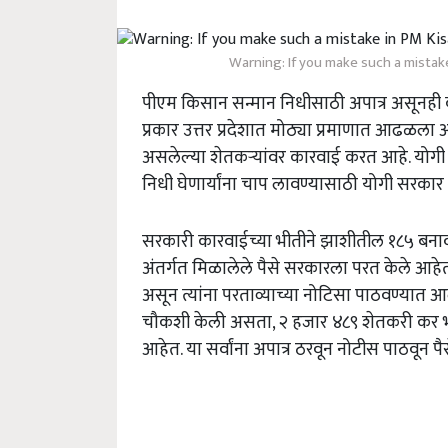
Warning: If you make such a mistake
पीएम किसान सन्मान निधीसाठी अपात्र असूनही
प्रकार उत्तर प्रदेशात मोठ्या प्रमाणात आढळला आ
असलेल्या शेतकऱ्यांवर कारवाई करत आहे. योग
निधी घेणार्यांना चाप लावण्यासाठी योगी सरक
सरकारी कारवाईच्या भीतीने झाशीतील १८५ बनावट
अंतर्गत मिळालेले पैसे सरकारला परत केले आहेत
असून त्यांना परताव्याच्या नोटिसा पाठवण्यात आल्
चौकशी केली असता
,
२ हजार ४८९ शेतकरी कर भ
आहेत. या सर्वांना अपात्र ठरवून नोटीस पाठवून 