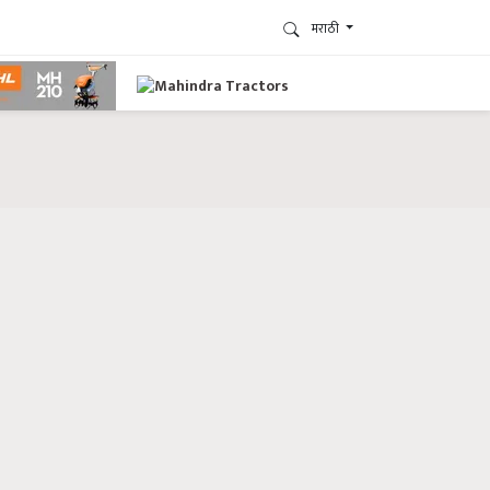
मराठी