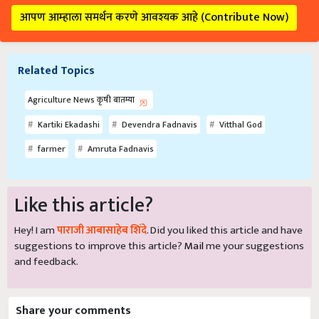
आपण आम्हाला समर्थन करणे आवश्यक आहे (Contribute Now)
Related Topics
Agriculture News कृषी बातम्या
Kartiki Ekadashi
Devendra Fadnavis
Vitthal God
farmer
Amruta Fadnavis
Like this article?
Hey! I am
पाराजी आबासाहेब शिंदे
. Did you liked this article and have
suggestions to improve this article?
Mail
me your suggestions
and feedback.
Share your comments