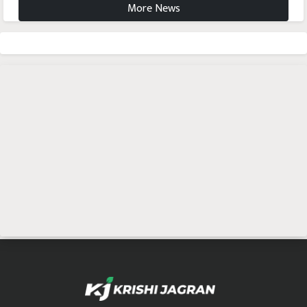
More News