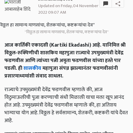
Updated on Friday, 04 November
2022 09:07 AM
''विठ्ठल हा सामान्य माणसांचा, शेतकऱ्यांचा, कष्टकऱ्यांचा देव''
आज कार्तिकी एकादशी (Kartiki Ekadashi) आहे. यानिमित्त श्री
विठ्ठल-रुक्मिणीची शासकिय महापुजा राज्याचे उपमुख्यमंत्री देवेंद्र
फडणवीस आणि त्यांच्या पत्नी अमृता फडणवीस यांच्या हस्ते पार
पडली. ही
शासकीय
महापुजा संपन्न झाल्यानंतर फडणवीसांनी
प्रसारमाध्यमांशी संवाद साधला.
राज्याचे उपमुख्यमंत्री देवेंद्र फडणवीस म्हणाले की, आज
विठुमाऊलीची पूजा करण्याची संधी मिळाली याचा मला खूप आनंद
होत आहे. उपमुख्यमंत्री देवेंद्र फडणवीस म्हणाले की, हा अतिशय
भाग्याचा योग आहे. विठ्ठल हे सर्वसामान्य, शेतकरी, कष्टकरी यांचे दैवत
आहे.