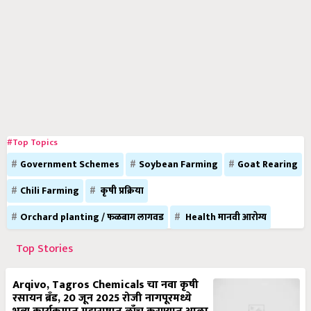
#Top Topics
Government Schemes
Soybean Farming
Goat Rearing
Chili Farming
कृषी प्रक्रिया
Orchard planting / फळबाग लागवड
Health मानवी आरोग्य
Top Stories
Arqivo, Tagros Chemicals चा नवा कृषी
रसायन ब्रँड, 20 जून 2025 रोजी नागपूरमध्ये