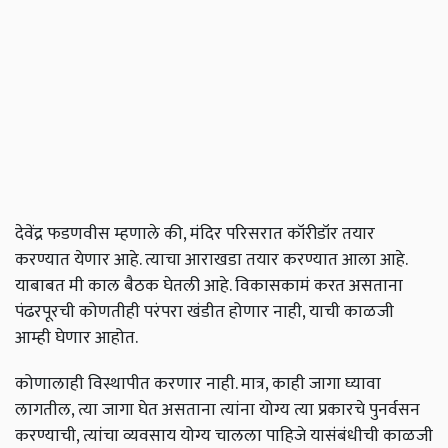
देवेंद्र फडणवीस म्हणाले की, मंदिर परिसरात कॉरीडॉर तयार
करण्यात येणार आहे. त्याचा आराखडा तयार करण्यात आला आहे.
याबाबत मी काल बैठक घेतली आहे. विकासकामं करत असताना
पंढरपूरची कोणतीही परंपरा खंडीत होणार नाही, याची काळजी
आम्ही घेणार आहोत.
कोणालाही विस्थापीत करणार नाही. मात्र, काही जागा घ्यावा
लागतील, त्या जागा घेत असताना त्यांना योग्य त्या प्रकारचे पुनर्वसन
करण्याची, त्यांचा व्यवसाय योग्य चालला पाहिजे यासंबंधीची काळजी