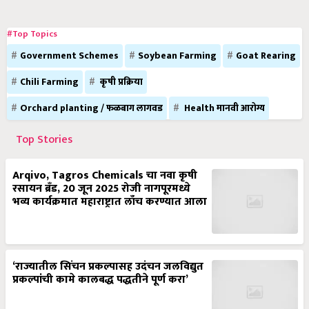
#Top Topics
Government Schemes
Soybean Farming
Goat Rearing
Chili Farming
कृषी प्रक्रिया
Orchard planting / फळबाग लागवड
Health मानवी आरोग्य
Top Stories
Arqivo, Tagros Chemicals चा नवा कृषी
रसायन ब्रँड, 20 जून 2025 रोजी नागपूरमध्ये
भव्य कार्यक्रमात महाराष्ट्रात लाँच करण्यात आला
‘राज्यातील सिंचन प्रकल्पासह उदंचन जलविद्युत
प्रकल्पांची कामे कालबद्ध पद्धतीने पूर्ण करा’