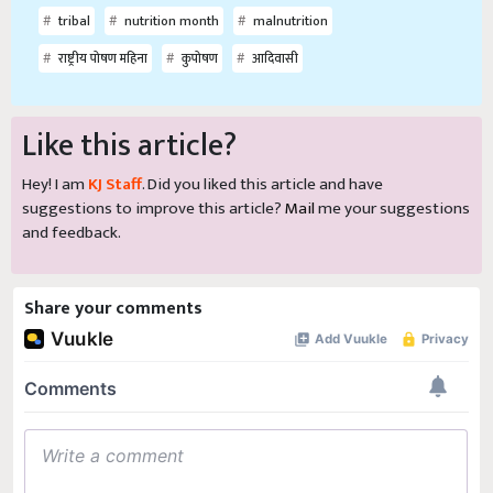
tribal
nutrition month
malnutrition
राष्ट्रीय पोषण महिना
कुपोषण
आदिवासी
Like this article?
Hey! I am
KJ Staff
. Did you liked this article and have
suggestions to improve this article?
Mail
me your suggestions
and feedback.
Share your comments