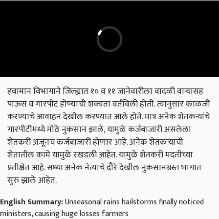
हवामान विभागाने जिल्ह्यात १० व ११ जानेवारीला वादळी वाऱ्यासह
पाऊस व गारपीट होण्याची शक्यता वर्तविली होती. त्यानुसार काळजी
करण्याचे आवाहन देखील करण्यात आले होते. मात्र अनेक शेतकऱ्यांचे
गारपीटीमध्ये मोठे नुकसान झाले, यामुळे कर्जबाजारी असलेला
शेतकरी अजूनच कर्जबाजारी होणार आहे. अनेक शेतकऱ्याची
शेतातील कामे यामुळे रखडली आहेत. यामुळे शेतकरी मदतीच्या
प्रतीक्षेत आहे. सध्या अनेक नेत्याचे दौरे देखील नुकसानग्रस्त भागात
सुरु झाले आहेत.
English Summary:
Unseasonal rains hailstorms finally noticed
ministers, causing huge losses farmers