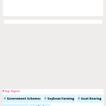
#Top Topics
Government Schemes
Soybean Farming
Goat Rearing