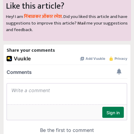
Like this article?
Hey! I am
निंबाळकर ओंकार रमेश
. Did you liked this article and have
suggestions to improve this article?
Mail
me your suggestions
and feedback.
Share your comments