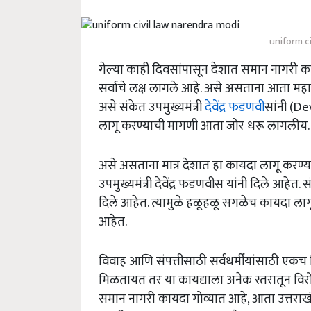
uniform c
गेल्या काही दिवसांपासून देशात समान नागरी का
सर्वांचे लक्ष लागले आहे. असे असताना आता मह
असे संकेत उपमुख्यमंत्री
देवेंद्र फडणवी
सांनी (D
लागू करण्याची मागणी आता जोर धरू लागलीय.
असे असताना मात्र देशात हा कायदा लागू करण्या
उपमुख्यमंत्री देवेंद्र फडणवीस यांनी दिले आहेत.
दिले आहेत. त्यामुळे हळूहळू सगळेच कायदा लागू
आहेत.
विवाह आणि संपत्तीसाठी सर्वधर्मीयांसाठी एकच
मिळतायत तर या कायद्याला अनेक स्तरातून वि
समान नागरी कायदा गोव्यात आहे, आता उत्तराखं