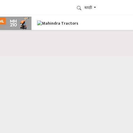
मराठी