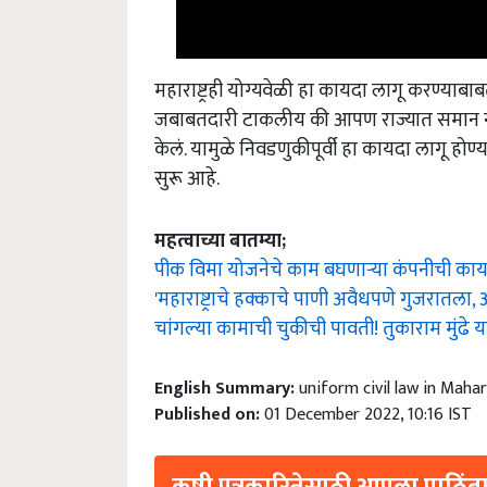
महाराष्ट्रही योग्यवेळी हा कायदा लागू करण्या
जबाबतदारी टाकलीय की आपण राज्यात समान नागर
केलं. यामुळे निवडणुकीपूर्वी हा कायदा लागू होण
सुरू आहे.
महत्वाच्या बातम्या;
पीक विमा योजनेचे काम बघणाऱ्या कंपनीची कार्
'महाराष्ट्राचे हक्काचे पाणी अवैधपणे गुजरातला,
चांगल्या कामाची चुकीची पावती! तुकाराम मुंढे या
English Summary:
uniform civil law in Mah
Published on:
01 December 2022, 10:16 IST