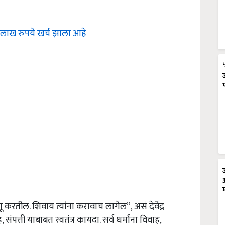
2 लाख रुपये खर्च झाला आहे
ू करतील. शिवाय त्यांना करावाच लागेल”, असं देवेंद्र
संपत्ती याबाबत स्वतंत्र कायदा. सर्व धर्मांना विवाह,