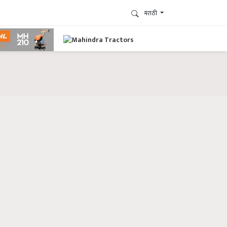
मराठी