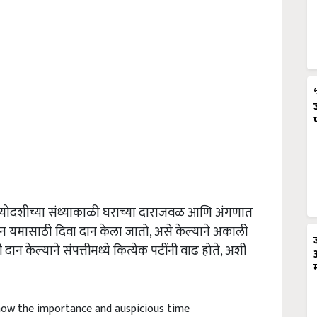
नत्रयोदशीच्या संध्याकाळी घराच्या दाराजवळ आणि अंगणात
ान यमासाठी दिवा दान केला जातो, असे केल्याने अकाली
दान केल्याने संपत्तीमध्ये कित्येक पटींनी वाढ होते, अशी
ow the importance and auspicious time