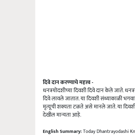
दिवे दान करण्याचे महत्त्व -
धनत्रयोदशीच्या दिवशी दिवे दान केले जाते. ध
दिवे लावले जातात. या दिवशी संध्याकाळी भगव
मृत्यूची शक्यता टळते असे मानले जाते. या दिवशी 
देखील मान्यता आहे.
English Summary:
Today Dhantrayodashi Kn