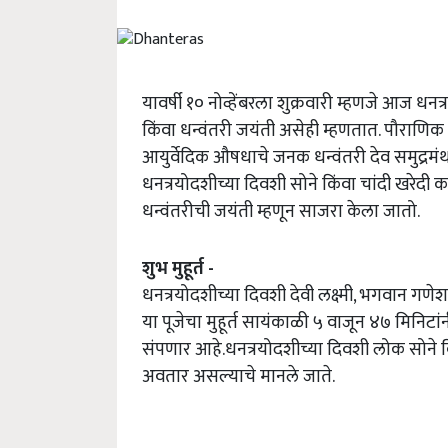
यावर्षी १० नोव्हेंबरला शुक्रवारी म्हणजे आज 
किंवा धन्वंतरी जयंती असेही म्हणतात. पौराणिक 
आयुर्वेदिक औषधाचे जनक धन्वंतरी देव समुद्रम
धनत्रयोदशीच्या दिवशी सोने किंवा चांदी खरेदी
धन्वंतरीची जयंती म्हणून साजरा केला जातो.
शुभ मुहूर्त -
धनत्रयोदशीच्या दिवशी देवी लक्ष्मी, भगवान गणे
या पूजेचा मुहूर्त सायंकाळी ५ वाजून ४७ मिनिटांन
संपणार आहे.धनत्रयोदशीच्या दिवशी लोक सोने कि
अवतार असल्याचे मानले जाते.