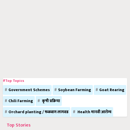
#Top Topics
Government Schemes
Soybean Farming
Goat Rearing
Chili Farming
कृषी प्रक्रिया
Orchard planting / फळबाग लागवड
Health मानवी आरोग्य
Top Stories