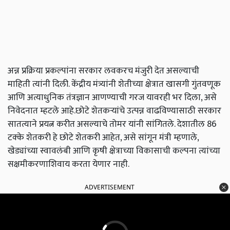
अन्न प्रक्रिया प्रकल्पांना सरकार लवकरच मंजुरी देत ​​असल्याची
माहिती त्यांनी दिली. केंद्रीय मंत्र्यांनी शेतीच्या क्षेत्रात खासगी गुंतवणूक
आणि अत्याधुनिक तंत्रज्ञान आणण्याची गरज यावरही भर दिला, असे
निवेदनात म्हटले आहे.छोटे शेतकर्‍यांचे उत्पन्न वाढविण्यासाठी सरकार
सातत्याने प्रयत्न करीत असल्याचे तोमर यांनी सांगितले. देशातील 86
टक्के शेतकरी हे छोटे शेतकरी आहेत, असे सांगून मंत्री म्हणाले,
खेड्यांच्या स्वावलंबी आणि कृषी क्षेत्राच्या विकासाची कल्पना त्यांच्या
सक्षमीकरणाशिवाय करता येणार नाही.
ADVERTISEMENT