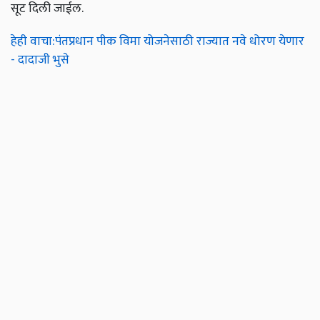
सूट दिली जाईल.
हेही वाचा:पंतप्रधान पीक विमा योजनेसाठी राज्यात नवे धोरण येणार
- दादाजी भुसे