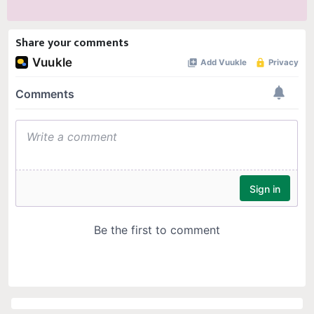
Share your comments