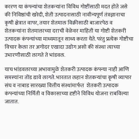
कारण या कंपन्यांचा शेतकऱ्यांना विविध गोष्टींसाठी मदत होते जसे
की निविष्ठांची खरेदी, शेती उत्पादनासाठी नावीन्यपूर्ण तंत्रज्ञानाचा
कृषी क्षेत्रात वापर, तयार शेतमाल विक्रीसाठी बाजारपेठ व
शेतकऱ्यांना शेतमालाच्या दराची वेळेवर माहिती या गोष्टी शेतकरी
उत्पादक कंपन्यांच्या माध्यमातून साध्य करता येते. परंतु प्रत्येक गोष्टीचा
विचार केला तर अगोदर एखादा उद्योग असो की संस्था त्याच्या
उभारणीसाठी लागते ते भांडवल.
याच भांडवलाच्या अभावामुळे शेतकरी उत्पादक कंपन्या नाही आणि
समस्यांना तोंड द्यावे लागते. भारतात लहान शेतकऱ्यांचा कृषी व्यापार
संघ व नाबाड सारख्या वित्तीय संस्थांमार्फत शेतकरी उत्पादक
कंपन्यांच्या निर्मिती व विकासाच्या दृष्टीने विविध योजना राबविल्या
जातात.