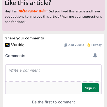
Like this article?
Hey! I am
पाटील रत्नाकर अशोक
. Did you liked this article and have
suggestions to improve this article?
Mail
me your suggestions
and feedback.
Share your comments