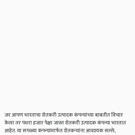
जर आपण भारताचा शेतकरी उत्पादक कंपन्यांच्या बाबतीत विचार
केला तर पंधरा हजार पेक्षा जास्त शेतकरी उत्पादक कंपन्या भारतात
आहेत. या सगळ्या कंपन्यांमार्फत शेतकऱ्यांना आवश्यक सल्ले,