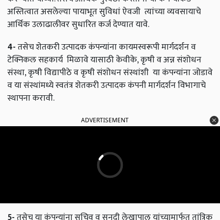
अस्तित्वात असलेल्या पायाभूत सुविधां ऐवजी त्यांच्या व्यवसायाचे
आर्थिक उलाढालीवर सुधारित कर्ज देण्यात यावे.
4-
तसेच शेतकरी उत्पादक कंपन्यांना कायमस्वरूपी मार्गदर्शन व
टेक्निकल सहकार्य मिळावे यासाठी केवीके, कृषी व अन्न संशोधन
संस्था, कृषी विद्यापीठे व कृषी संशोधन संस्थांशी या कंपन्यांना जोडावे
व या संस्थांमध्ये स्वतंत्र शेतकरी उत्पादक कंपनी मार्गदर्शन विभागाचे
स्थापना करावी.
ADVERTISEMENT
5-
तसेच या कंपन्यांना सचिव व सनदी लेखापाल यांच्यामार्फत तांत्रिक