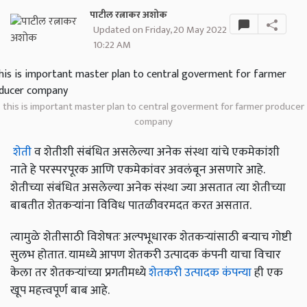
पाटील रत्नाकर अशोक
Updated on Friday, 20 May 2022
10:22 AM
this is important master plan to central goverment for farmer producer
company
शेती
व शेतीशी संबंधित असलेल्या अनेक संस्था यांचे एकमेकांशी
नाते हे परस्परपूरक आणि एकमेकांवर अवलंबून असणारे आहे.
शेतीच्या संबंधित असलेल्या अनेक संस्था ज्या असतात त्या शेतीच्या
बाबतीत शेतकऱ्यांना विविध पातळीवरमदत करत असतात.
त्यामुळे शेतीसाठी विशेषतः अल्पभूधारक शेतकऱ्यांसाठी बऱ्याच गोष्टी
सुलभ होतात. यामध्ये आपण शेतकरी उत्पादक कंपनी याचा विचार
केला तर शेतकऱ्यांच्या प्रगतीमध्ये
शेतकरी उत्पादक कंपन्या
ही एक
खूप महत्त्वपूर्ण बाब आहे.