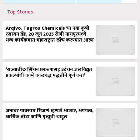
Top Stories
Arqivo, Tagros Chemicals चा नवा कृषी
रसायन ब्रँड, 20 जून 2025 रोजी नागपूरमध्ये
भव्य कार्यक्रमात महाराष्ट्रात लाँच करण्यात आला
‘राज्यातील सिंचन प्रकल्पासह उदंचन जलविद्युत
प्रकल्पांची कामे कालबद्ध पद्धतीने पूर्ण करा’
जनावर पावसात भिजणं म्हणजे आजार, अपंगत्व,
आर्थिक तोटा आणि मृत्यूची चाहूल