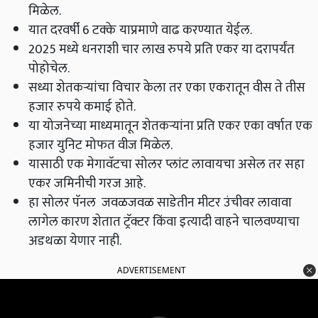
मिळेल.
यात दरवर्षी 6 टक्के याप्रमाणे वाढ करण्यात येईल.
2025 मध्ये धनराशी चार लाख रुपये प्रति एकर या दरापर्यंत
पोहोचेल.
सध्या शेतकऱ्यांचा विचार केला तर एका एकरातून वीस ते तीस
हजार रुपये कमाई होते.
या योजनेच्या माध्यमातून शेतकऱ्यांना प्रति एकर एका वर्षात एक
हजार युनिट मोफत वीज मिळेल.
यासाठी एक मेगावॅटचा सोलर प्लांट लावायचा असेल तर सहा
एकर जमिनीची गरज आहे.
हा सोलर पॅनल जवळजवळ साडेतीन मीटर उंचीवर लावावा
लागेल कारण शेतात ट्रॅक्टर किंवा इत्यादी वाहने चालवण्याचा
अडथळा येणार नाही.
ADVERTISEMENT