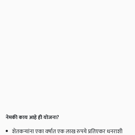
नेमकी काय आहे ही योजना?
शेतकऱ्यांना एका वर्षात एक लाख रुपये प्रतिएकर धनराशी