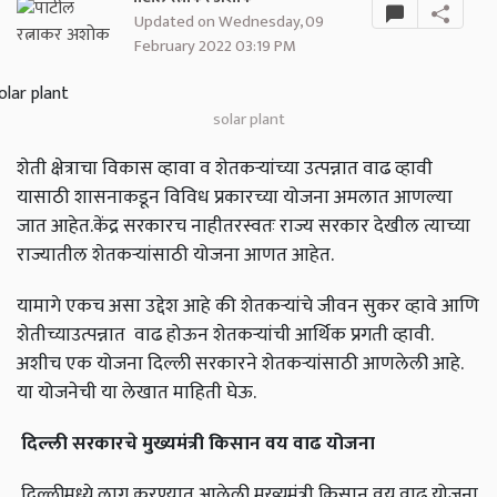
Updated on Wednesday, 09
February 2022 03:19 PM
solar plant
शेती क्षेत्राचा विकास व्हावा व शेतकऱ्यांच्या उत्पन्नात वाढ व्हावी
यासाठी शासनाकडून विविध प्रकारच्या योजना अमलात आणल्या
जात आहेत.केंद्र सरकारच नाहीतरस्वतः राज्य सरकार देखील त्याच्या
राज्यातील शेतकऱ्यांसाठी योजना आणत आहेत.
यामागे एकच असा उद्देश आहे की शेतकऱ्यांचे जीवन सुकर व्हावे आणि
शेतीच्याउत्पन्नात वाढ होऊन शेतकऱ्यांची आर्थिक प्रगती व्हावी.
अशीच एक योजना दिल्ली सरकारने शेतकऱ्यांसाठी आणलेली आहे.
या योजनेची या लेखात माहिती घेऊ.
दिल्ली सरकारचे मुख्यमंत्री किसान वय वाढ योजना
दिल्लीमध्ये लागू करण्यात आलेली मुख्यमंत्री किसान वय वाढ योजना