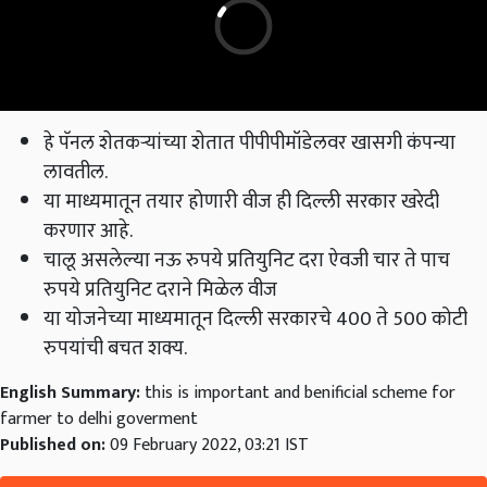
हे पॅनल शेतकऱ्यांच्या शेतात पीपीपीमॉडेलवर खासगी कंपन्या
लावतील.
या माध्यमातून तयार होणारी वीज ही दिल्ली सरकार खरेदी
करणार आहे.
चालू असलेल्या नऊ रुपये प्रतियुनिट दरा ऐवजी चार ते पाच
रुपये प्रतियुनिट दराने मिळेल वीज
या योजनेच्या माध्यमातून दिल्ली सरकारचे 400 ते 500 कोटी
रुपयांची बचत शक्य.
English Summary:
this is important and benificial scheme for
farmer to delhi goverment
Published on:
09 February 2022, 03:21 IST