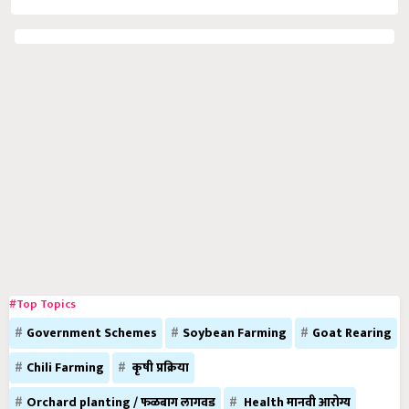
#Top Topics
Government Schemes
Soybean Farming
Goat Rearing
Chili Farming
कृषी प्रक्रिया
Orchard planting / फळबाग लागवड
Health मानवी आरोग्य