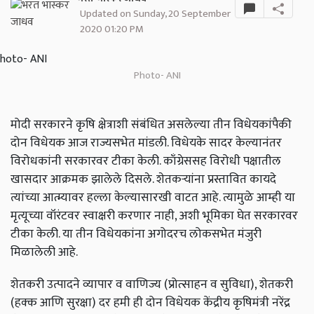
Updated on Sunday, 20 September
2020 01:20 PM
Photo- ANI
मोदी सरकारने कृषि क्षेत्राशी संबंधित असलेल्या तीन विधेयकांपैकी
दोन विधेयक आज राज्यसभेत मांडली. विधेयके सादर केल्यानंतर
विरोधकांनी सरकारवर टीका केली. काँग्रेससह विरोधी पक्षातील
खासदार आक्रमक झालेले दिसले. शेतकऱ्यांना प्रस्तावित कायदे
त्यांच्या आत्म्यावर हल्ला केल्यासारखी वाटत आहे. त्यामुळे आम्ही या
मृत्यूच्या वॉरंटवर स्वाक्षरी करणार नाही, अशी भूमिका घेत सरकारवर
टीका केली. या तीन विधेयकांना अगोदरच लोकसभेत मंजुरी
मिळालेली आहे.
शेतकरी उत्पादने व्यापार व वाणिज्य (प्रोत्साहन व सुविधा), शेतकरी
(हक्क आणि सुरक्षा) दर हमी ही दोन विधेयक केंद्रीय कृषिमंत्री नरेंद्र