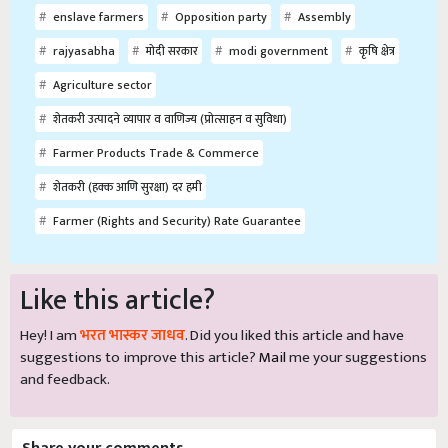
enslave farmers
Opposition party
Assembly
rajyasabha
मोदी सरकार
modi government
कृषि क्षेत्र
Agriculture sector
शेतकरी उत्पादने व्यापार व वाणिज्य (प्रोत्साहन व सुविधा)
Farmer Products Trade & Commerce
शेतकरी (हक्क आणि सुरक्षा) दर हमी
Farmer (Rights and Security) Rate Guarantee
Like this article?
Hey! I am
भरत भास्कर जाधव
. Did you liked this article and have
suggestions to improve this article?
Mail
me your suggestions
and feedback.