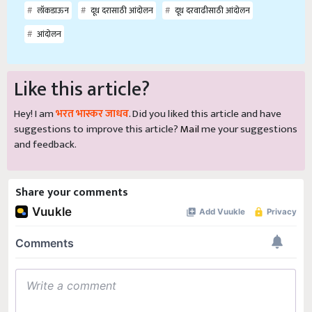
लॉकडाऊन
दूध दरासाठी आंदोलन
दूध दरवाढीसाठी आंदोलन
आंदोलन
Like this article?
Hey! I am
भरत भास्कर जाधव
. Did you liked this article and have
suggestions to improve this article?
Mail
me your suggestions
and feedback.
Share your comments