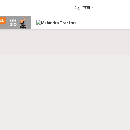
मराठी