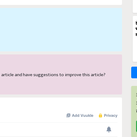
is article and have suggestions to improve this article?