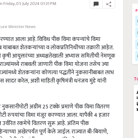
 Friday, 05 July 2024 01:31 PM
#
ture Minister News
करण्यात आला आहे. विविध पीक विमा कंपन्यांचे विमा
ाबाबत शेतकऱ्यांच्या व लोकप्रतिनिधींच्या तक्रारी आहेत.
कृषी आयुक्तांच्या अध्यक्षतेखाली अभ्यास समितीची नेमणूक
ज्यांमध्ये राबवली जाणारी पीक विमा योजना तसेच ज्या
ज्यांमध्ये शेतकऱ्यांना कोणत्या पद्धतीने नुकसानीबाबत लाभ
T
दर करेल, अशी माहिती कृषिमंत्री धनंजय मुंडे यांनी
 नुकसानीपोटी अग्रीम 25 टक्के प्रमाणे पीक विमा वितरण
 कोटी रुपयांचा विमा मंजूर करण्यात आला. यापैकी 4 हजार
न उर्वरित रकमेचे वितरण सुरू आहे. अंतिम पीक
्याच्या अखेरपर्यंत पूर्ण केले जाईल. राज्यात बी-बियाणे,