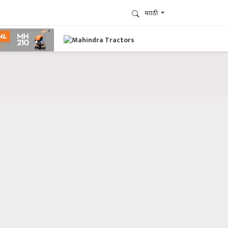
मराठी