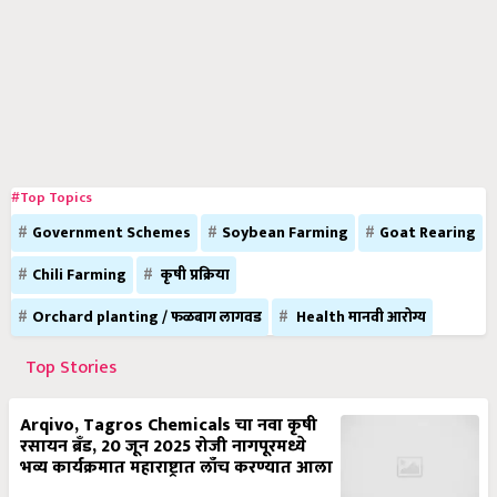
#Top Topics
Government Schemes
Soybean Farming
Goat Rearing
Chili Farming
कृषी प्रक्रिया
Orchard planting / फळबाग लागवड
Health मानवी आरोग्य
Top Stories
Arqivo, Tagros Chemicals चा नवा कृषी
रसायन ब्रँड, 20 जून 2025 रोजी नागपूरमध्ये
भव्य कार्यक्रमात महाराष्ट्रात लाँच करण्यात आला