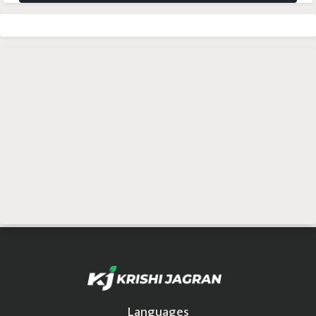
Languages