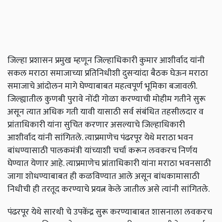
जिल्हा प्रशासन प्रमुख म्हणून जिल्हाधिकारी कुमार आशीर्वाद यांनी
सकल मराठा समाजाच्या प्रतिनिधीशी दुसऱ्यांदा बैठक घेऊन मराठा
समाजाचे आंदोलन मागे घेण्याबाबत महत्वपूर्ण भूमिका बजावली.
जिल्ह्यातील कुणबी पुरावे नोंदी गोळा करण्याची मोहीम गतीने सुरू
असून त्यात अधिक गती यावी यासाठी सर्व संबंधित तहसीलदार व
प्रांताधिकारी यांना सुचित करणार असल्याचे जिल्हाधिकारी
आशीर्वाद यांनी सांगितले. त्याप्रमाणेच पंढरपूर येथे मराठा भवन
बांधण्यासाठी पालकमंत्री यांच्याशी चर्चा करून लवकरच निर्णय
घेण्यात येणार आहे. त्याप्रमाणेच प्रांताधिकारी यांना मराठा भवनसाठी
जागा शोधण्याबाबत ही कळविण्यात आले असून बांधकामासाठी
निधीची ही तरतूद करण्याचे प्रयत्न केले जातील असे त्यांनी सांगितले.
पंढरपूर येथे सारथी चे उपकेंद्र सुरू करण्याबाबत शासनाला लवकरच