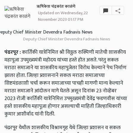
ऋषिकेश चंद्रकांत काळंगे
Updated on Wednesday, 22
November 2023 01:17 PM
Deputy Chief Minister Devendra Fadnavis News
पंढरपूर :
कार्तिकी यात्रेनिमित्त श्री विठ्ठल रुक्मिणी मातेची शासकीय
महापूजा उपमुख्यमंत्री महोदय यांच्या हस्ते होत असते. परंतु सकल
मराठा समाजाने या शासकीय महापूजेला विरोध केल्याने पेच निर्माण
झाला होता. जिल्हा प्रशासनाने सकल मराठा समाजाच्या
शिष्टमंडळाशी चर्चा करून समाजाच्या पाचही मागणी मान्य केल्याने
मराठा समाजाने आंदोलन मागे घेतले असून दिनांक 23 नोव्हेंबर
2023 रोजी कार्तिकी यात्रेनिमित्त उपमुख्यमंत्री देवेंद्र फडणवीस यांच्या
हस्ते शासकीय महापूजा होणार असल्याची माहिती जिल्हाधिकारी
कुमार आशीर्वाद यांनी दिली.
पंढरपूर येथील शासकीय विश्रामगृह येथे जिल्हा प्रशासन व सकल