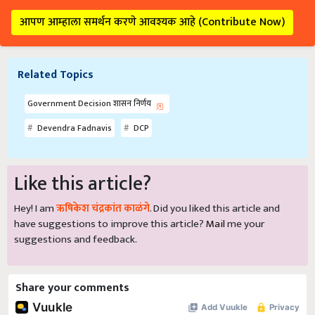
आपण आम्हाला समर्थन करणे आवश्यक आहे (Contribute Now)
Related Topics
Government Decision शासन निर्णय
Devendra Fadnavis
DCP
Like this article?
Hey! I am
ऋषिकेश चंद्रकांत काळंगे
. Did you liked this article and
have suggestions to improve this article?
Mail
me your
suggestions and feedback.
Share your comments