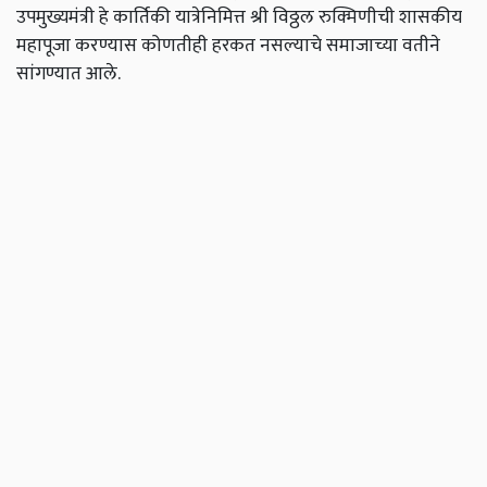
उपमुख्यमंत्री हे कार्तिकी यात्रेनिमित्त श्री विठ्ठल रुक्मिणीची शासकीय
महापूजा करण्यास कोणतीही हरकत नसल्याचे समाजाच्या वतीने
सांगण्यात आले.