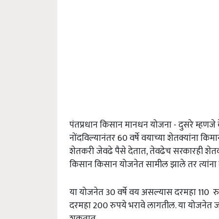
पंतप्रधान किसान मानधन योजना - दुसरे म्हणजे
नोंदविल्यानंतर 60 वर्षे वयाच्या शेतक्यांना कि
शेतकरी जेवढे पैसे देतात, तेवढेच सरकारही शेतकऱ
किसान किसान योजनेत सामील झाले तर त्यांना
या योजनेत 30 वर्षे वय असल्यास दरमहा 110 रुप
दरमहा 200 रुपये भरावे लागतील. या योजनेत ज
शकतात