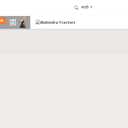
मराठी