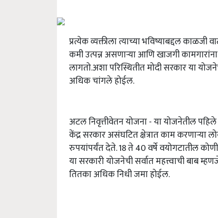
प्रत्येक व्यक्तीला त्याच्या भविष्याबद्दल काळजी 
कमी उत्पन्न असणार्‍या आणि खाजगी कामगारांना 
लागतो.अशा परिस्थितीत मोदी सरकार या योजनेच
अधिक चांगले होईल.
अटल निवृत्तीवेतन योजना - या योजनेतील पहिले 
केंद्र सरकार असंघटित क्षेत्रात काम करणाऱ्या 
रुपयांपर्यंत देते. 18 ते 40 वर्षे वयोगटातील 
या सरकारी योजनेची सर्वात महत्त्वाची बाब म्
तितका अधिक निधी जमा होईल.