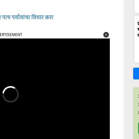
 पाच पर्यायांचा विचार करा
ERTISEMENT