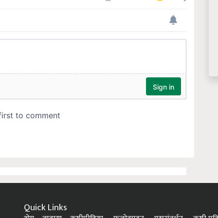
Quick Links