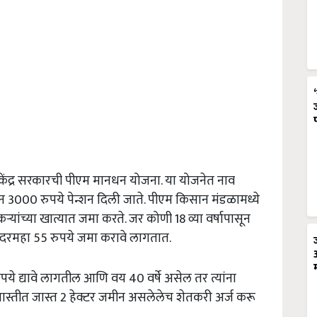
 केंद्र सरकारची पीएम मानधन योजना. या योजनेत नाव
मान 3000 रुपये पेन्शन दिली जाते. पीएम किसान मंडळामध्ये
्यांच्या खात्यात जमा करते. जर कोणी 18 व्या वर्षापासून
 दरमहा 55 रुपये जमा करावे लागतात.
ये द्यावे लागतील आणि वय 40 वर्षे असेल तर त्यांना
ास्तीत जास्त 2 हेक्टर जमीन असलेलेच शेतकरी अर्ज करू