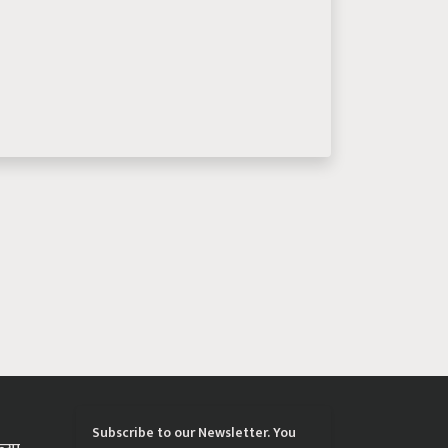
Subscribe to our Newsletter. You