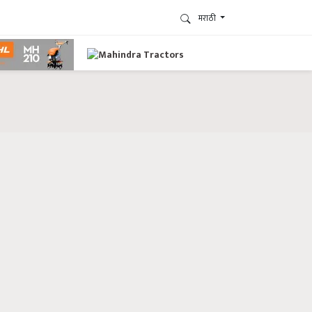
मराठी