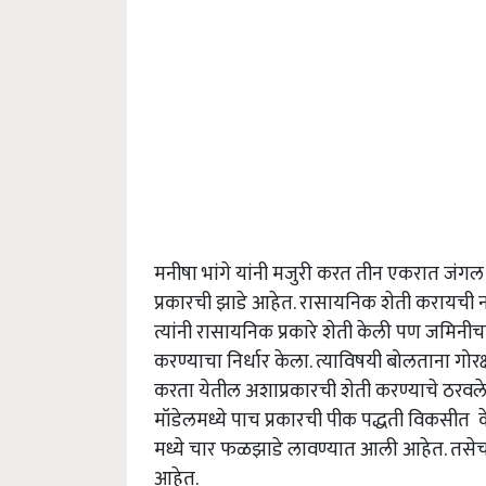
मनीषा भांगे यांनी मजुरी करत तीन एकरात जंगल प
प्रकारची झाडे आहेत. रासायनिक शेती करायची ना
त्यांनी रासायनिक प्रकारे शेती केली पण जमिनीच
करण्याचा निर्धार केला. त्याविषयी बोलताना गोरक
करता येतील अशाप्रकारची शेती करण्याचे ठरवले. 
मॉडेलमध्ये पाच प्रकारची पीक पद्धती विकसीत
मध्ये चार फळझाडे लावण्यात आली आहेत. तसेच
आहेत.