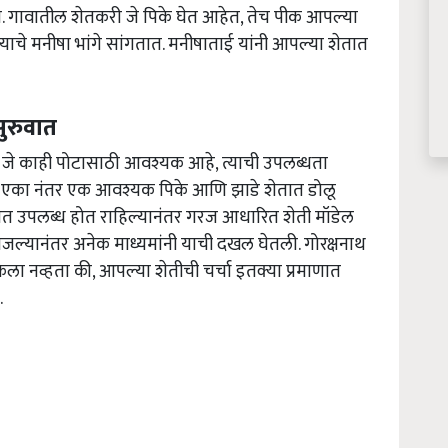
 गावातील शेतकरी जे पिके घेत आहेत, तेच पीक आपल्या
याचे मनीषा भांगे सांगतात. मनीषाताई यांनी आपल्या शेतात
ुरुवात
ामुळे जे काही पोटासाठी आवश्यक आहे, त्याची उपलब्धता
नंतर एका नंतर एक आवश्यक पिके आणि झाडे शेतात डोलू
तात उपलब्ध होत राहिल्यानंतर गरज आधारित शेती मॉडेल
 समजल्यानंतर अनेक माध्यमांनी याची दखल घेतली. गोरक्षनाथ
ेला नव्हता की, आपल्या शेतीची चर्चा इतक्या प्रमाणात
.