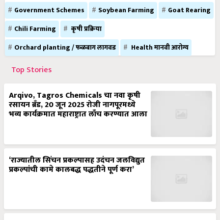
Government Schemes
Soybean Farming
Goat Rearing
Chili Farming
कृषी प्रक्रिया
Orchard planting / फळबाग लागवड
Health मानवी आरोग्य
Top Stories
Arqivo, Tagros Chemicals चा नवा कृषी
रसायन ब्रँड, 20 जून 2025 रोजी नागपूरमध्ये
भव्य कार्यक्रमात महाराष्ट्रात लाँच करण्यात आला
‘राज्यातील सिंचन प्रकल्पासह उदंचन जलविद्युत
प्रकल्पांची कामे कालबद्ध पद्धतीने पूर्ण करा’