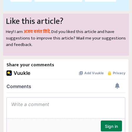
Like this article?
Hey! I am
अजय वसंत शिंदे
. Did you liked this article and have
suggestions to improve this article?
Mail
me your suggestions
and feedback.
Share your comments