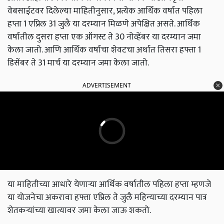
वेबसाईटवर दिलेल्या माहितीनुसार, प्रत्येक आर्थिक वर्षात पहिला
हप्ता 1 एप्रिल 31 जुलै या दरम्यान मिळणे अपेक्षित असते. आर्थिक
वर्षातील दुसरा हप्ता एक ऑगस्ट ते 30 नोव्हेंबर या दरम्यान जमा
केला जातो. आणि आर्थिक वर्षाचा शेवटचा अर्थात तिसरा हफ्ता 1
डिसेंबर ते 31 मार्च या दरम्यान जमा केला जातो.
ADVERTISEMENT
या माहितीच्या आधारे येणाऱ्या आर्थिक वर्षातील पहिला हप्ता म्हणजे
या योजनेचा अकरावा हफ्ता एप्रिल ते जुलै महिन्याच्या दरम्यान पात्र
शेतकऱ्यांच्या खात्यावर जमा केला जाऊ शकतो.