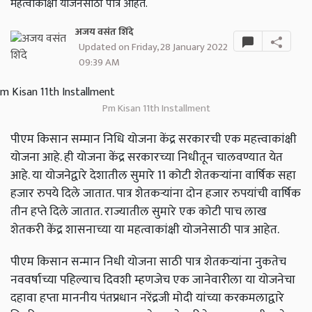
महत्वाकांक्षी योजनेसाठी पात्र आहेत.
अजय वसंत शिंदे
Updated on Friday, 28 January 2022
09:39 AM
Pm Kisan 11th Installment
पीएम किसान सम्मान निधि योजना केंद्र सरकारची एक महत्त्वाकांक्षी
योजना आहे. ही योजना केंद्र सरकारच्या निधीतून चालवण्यात येत
आहे. या योजनेद्वारे देशातील सुमारे 11 कोटी शेतकऱ्यांना वार्षिक सहा
हजार रुपये दिले जातात. पात्र शेतकर्‍यांना दोन हजार रुपयांची वार्षिक
तीन हप्ते दिले जातात. राज्यातील सुमारे एक कोटी पाच लाख
शेतकरी केंद्र शासनाच्या या महत्वाकांक्षी योजनेसाठी पात्र आहेत.
पीएम किसान सन्मान निधी योजना साठी पात्र शेतकऱ्यांना नुकतेच
नववर्षाच्या पहिल्याच दिवशी म्हणजेच एक जानेवारीला या योजनेचा
दहावा हप्ता माननीय पंतप्रधान नरेंद्रजी मोदी यांच्या करकमलाद्वारे