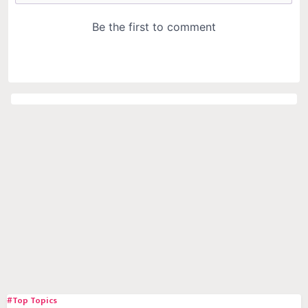
#Top Topics