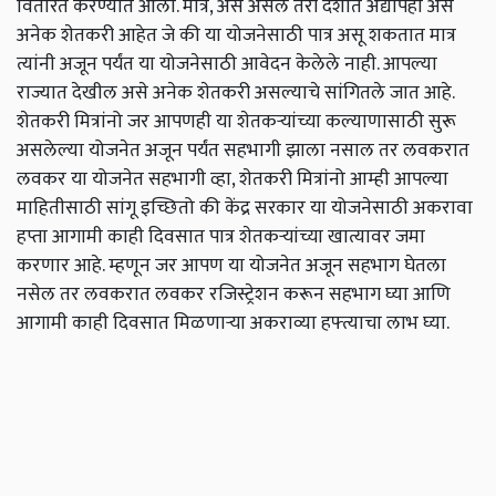
वितरित करण्यात आला. मात्र, असे असले तरी देशात अद्यापही असे
अनेक शेतकरी आहेत जे की या योजनेसाठी पात्र असू शकतात मात्र
त्यांनी अजून पर्यंत या योजनेसाठी आवेदन केलेले नाही. आपल्या
राज्यात देखील असे अनेक शेतकरी असल्याचे सांगितले जात आहे.
शेतकरी मित्रांनो जर आपणही या शेतकऱ्यांच्या कल्याणासाठी सुरू
असलेल्या योजनेत अजून पर्यंत सहभागी झाला नसाल तर लवकरात
लवकर या योजनेत सहभागी व्हा, शेतकरी मित्रांनो आम्ही आपल्या
माहितीसाठी सांगू इच्छितो की केंद्र सरकार या योजनेसाठी अकरावा
हप्ता आगामी काही दिवसात पात्र शेतकऱ्यांच्या खात्यावर जमा
करणार आहे. म्हणून जर आपण या योजनेत अजून सहभाग घेतला
नसेल तर लवकरात लवकर रजिस्ट्रेशन करून सहभाग घ्या आणि
आगामी काही दिवसात मिळणाऱ्या अकराव्या हफ्त्याचा लाभ घ्या.