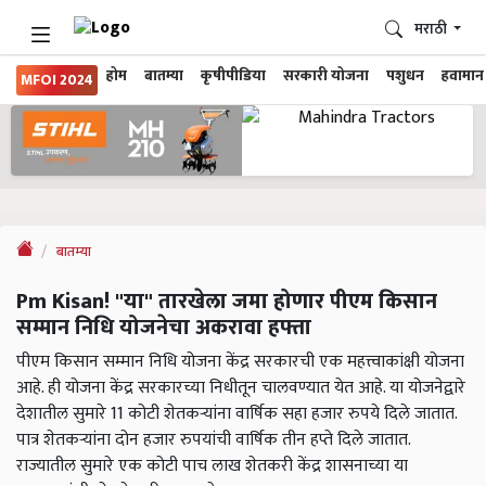
मराठी
होम
बातम्या
कृषीपीडिया
सरकारी योजना
पशुधन
हवामान
MFOI 2024
बातम्या
Pm Kisan! "या" तारखेला जमा होणार पीएम किसान
सम्मान निधि योजनेचा अकरावा हफ्ता
पीएम किसान सम्मान निधि योजना केंद्र सरकारची एक महत्त्वाकांक्षी योजना
आहे. ही योजना केंद्र सरकारच्या निधीतून चालवण्यात येत आहे. या योजनेद्वारे
देशातील सुमारे 11 कोटी शेतकऱ्यांना वार्षिक सहा हजार रुपये दिले जातात.
पात्र शेतकर्‍यांना दोन हजार रुपयांची वार्षिक तीन हप्ते दिले जातात.
राज्यातील सुमारे एक कोटी पाच लाख शेतकरी केंद्र शासनाच्या या