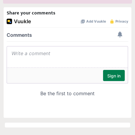
Share your comments