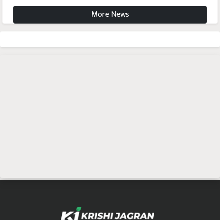
More News