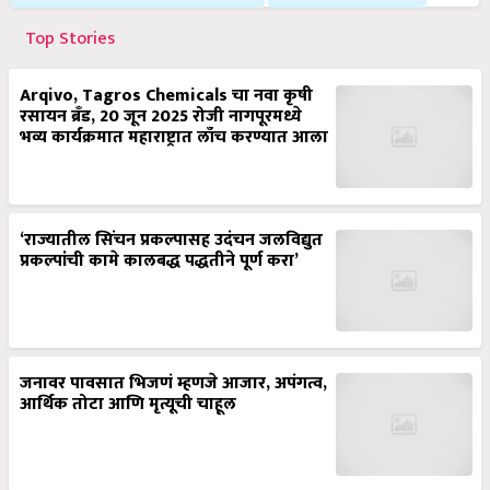
Top Stories
Arqivo, Tagros Chemicals चा नवा कृषी
रसायन ब्रँड, 20 जून 2025 रोजी नागपूरमध्ये
भव्य कार्यक्रमात महाराष्ट्रात लाँच करण्यात आला
‘राज्यातील सिंचन प्रकल्पासह उदंचन जलविद्युत
प्रकल्पांची कामे कालबद्ध पद्धतीने पूर्ण करा’
जनावर पावसात भिजणं म्हणजे आजार, अपंगत्व,
आर्थिक तोटा आणि मृत्यूची चाहूल