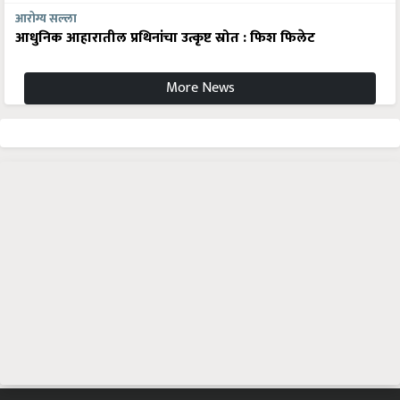
आरोग्य सल्ला
आधुनिक आहारातील प्रथिनांचा उत्कृष्ट स्रोत : फिश फिलेट
More News