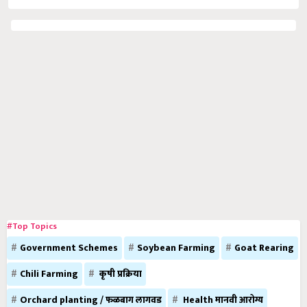
#Top Topics
Government Schemes
Soybean Farming
Goat Rearing
Chili Farming
कृषी प्रक्रिया
Orchard planting / फळबाग लागवड
Health मानवी आरोग्य