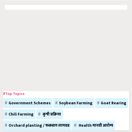
#Top Topics
Government Schemes
Soybean Farming
Goat Rearing
Chili Farming
कृषी प्रक्रिया
Orchard planting / फळबाग लागवड
Health मानवी आरोग्य