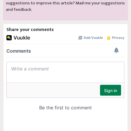
suggestions to improve this article?
Mail
me your suggestions
and feedback.
Share your comments