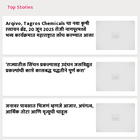
Top Stories
Arqivo, Tagros Chemicals चा नवा कृषी
रसायन ब्रँड, 20 जून 2025 रोजी नागपूरमध्ये
भव्य कार्यक्रमात महाराष्ट्रात लाँच करण्यात आला
‘राज्यातील सिंचन प्रकल्पासह उदंचन जलविद्युत
प्रकल्पांची कामे कालबद्ध पद्धतीने पूर्ण करा’
जनावर पावसात भिजणं म्हणजे आजार, अपंगत्व,
आर्थिक तोटा आणि मृत्यूची चाहूल