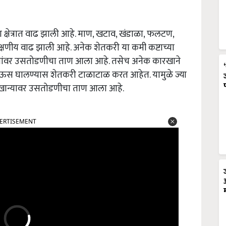
ा क्षेत्रात वाढ झाली आहे. माण, खटाव, खंडाळा, फलटण,
 लक्षणीय वाढ झाली आहे. अनेक शेतकरी या कमी कष्टाच्या
न्यांवर उसतोडणीचा ताण आला आहे. तसेच अनेक कारखाने
ा ऊस घालण्यास शेतकरी टाळाटाळ करत आहेत. यामुळे ज्या
कारखान्यावर उसतोडणीचा ताण आला आहे.
ERTISEMENT