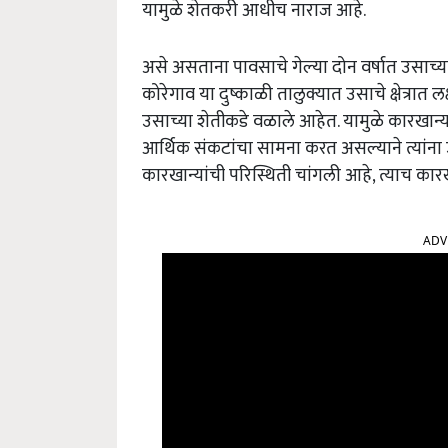
यामुळे शेतकरी आधीच नाराज आहे.
असे असताना पावसाचे गेल्या दोन वर्षात उसाच्य
कोरेगाव या दुष्काळी तालुक्यात उसाचे क्षेत्रात
उसाच्या शेतीकडे वळाले आहेत. यामुळे कारखा
आर्थिक संकटांचा सामना करत असल्याने त्यांन
कारखान्यांची परिस्थिती चांगली आहे, त्याच 
ADV