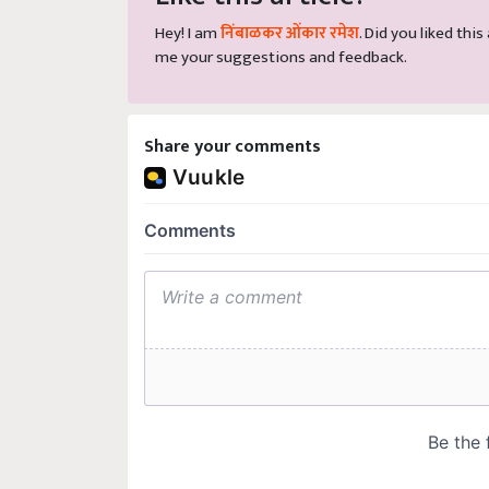
Hey! I am
निंबाळकर ओंकार रमेश
. Did you liked thi
me your suggestions and feedback.
Share your comments