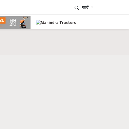
मराठी