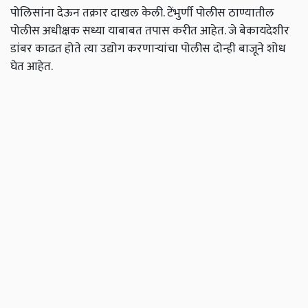
पोलिसांना देऊन तक्रार दाखल केली. टेंभुर्णी पोलीस ठाण्यातील
पोलीस अधीक्षक सध्या याबाबत तपास करीत आहेत. जे बेकायदेशीर
डांबर काढत होते त्या उद्योग करणाऱ्यांचा पोलीस दोन्ही बाजूने शोध
घेत आहेत.