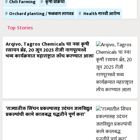
Chili Farming
कृषी प्रक्रिया
Orchard planting / फळबाग लागवड
Health मानवी आरोग्य
Top Stories
Arqivo, Tagros Chemicals चा नवा कृषी
रसायन ब्रँड, 20 जून 2025 रोजी नागपूरमध्ये
भव्य कार्यक्रमात महाराष्ट्रात लाँच करण्यात आला
‘राज्यातील सिंचन प्रकल्पासह उदंचन जलविद्युत
प्रकल्पांची कामे कालबद्ध पद्धतीने पूर्ण करा’