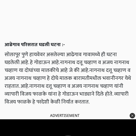
आढेगाव परिसरात घडली घटना :-
सोलापूर पुणे हायवेवर असलेल्या आढेगाव गावामध्ये ही घटना
घडलेली आहे. हे गोडाऊन आहे.नागनाथ दत्तू चव्हाण व अजय नागनाथ
चव्हाण या दोघांच्या मालकीचे आहे जे की आहे.नागनाथ दत्तू चव्हाण व
अजय नागनाथ चव्हाण हे दोघे मालक बारामतीमधील भवानीनगर येथे
राहतात. आहे.नागनाथ दत्तू चव्हाण व अजय नागनाथ चव्हाण यांनी
व्यापारी विजय फाळके यांना हे गोडाऊन भाड्याने दिले होते. व्यापारी
विजय फाळके हे परदेशी केळी निर्यात करतात.
ADVERTISEMENT