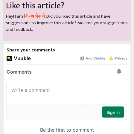
Like this article?
Hey! I am
किरण भेकणे
. Did you liked this article and have
suggestions to improve this article?
Mail
me your suggestions
and feedback.
Share your comments