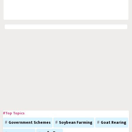
#Top Topics
Government Schemes
Soybean Farming
Goat Rearing