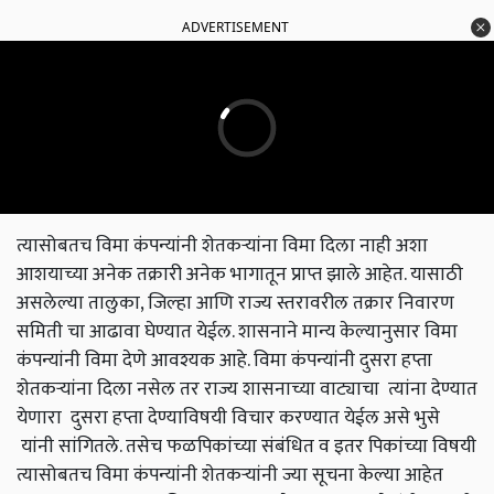
ADVERTISEMENT
त्यासोबतच विमा कंपन्यांनी शेतकऱ्यांना विमा दिला नाही अशा
आशयाच्या अनेक तक्रारी अनेक भागातून प्राप्त झाले आहेत. यासाठी
असलेल्या तालुका, जिल्हा आणि राज्य स्तरावरील तक्रार निवारण
समिती चा आढावा घेण्यात येईल. शासनाने मान्य केल्यानुसार विमा
कंपन्यांनी विमा देणे आवश्यक आहे. विमा कंपन्यांनी दुसरा हप्ता
शेतकऱ्यांना दिला नसेल तर राज्य शासनाच्या वाट्याचा त्यांना देण्यात
येणारा दुसरा हप्ता देण्याविषयी विचार करण्यात येईल असे भुसे
यांनी सांगितले. तसेच फळपिकांच्या संबंधित व इतर पिकांच्या विषयी
त्यासोबतच विमा कंपन्यांनी शेतकऱ्यांनी ज्या सूचना केल्या आहेत