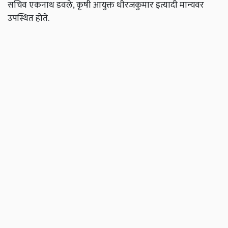
सचिव एकनाथ डवले, कृषी आयुक्त धीरजकुमार इत्यादी मान्यवर
उपस्थित होते.