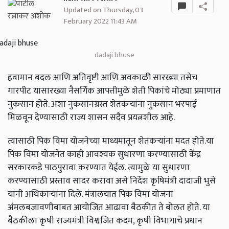
Updated on Thursday, 03
February 2022 11:43 AM
dadaji bhuse
हवामान बदल आणि अतिवृष्टी आणि अवकाळी सारख्या तसेच
गारपीट यासारख्या नैसर्गिक आपत्तीमुळे शेती पिकांचे मोठ्या प्रमाणात
नुकसान होते. अशा नुकसानग्रस्त शेतकऱ्यांना नुकसान भरपाई
मिळवून देण्यासाठी राज्य शासन सदैव प्रयत्नशील आहे.
त्यासाठी पिक विमा योजनेच्या माध्यमातून शेतकऱ्यांना मदत होते.या
पिक विमा योजनेत काही आवश्यक सुधारणा करण्यासाठी केंद्र
सरकारकडे पाठपुरावा करण्यात येईल. त्यामुळे या सुधारणा
करण्यासाठी प्रस्ताव सादर करावा असे निर्देश कृषिमंत्री दादाजी भुसे
यांनी अधिकाऱ्यांना दिले. मंत्रालयात पिक विमा योजना
अंमलबजावणीबाबत आयोजित आढावा बैठकीत ते बोलत होते. या
बैठकीला कृषी राज्यमंत्री विश्वजित कदम, कृषी विभागाचे प्रधान