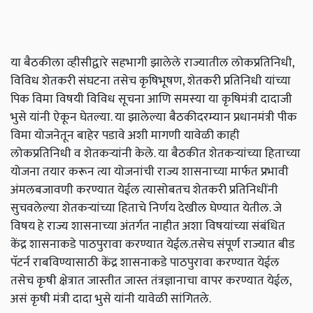
या बैठकीला व्हीसीद्वारे सहभागी झालेले राज्यातील लोकप्रतिनिधी,
विविध शेतकरी संघटना तसेच कृषिभूषण, शेतकरी प्रतिनिधी यांच्या
पिक विमा विषयी विविध सूचना आणि समस्या या कृषिमंत्री दादाजी
भुसे यांनी ऐकून घेतल्या. या झालेल्या बैठकीदरम्यान प्रधानमंत्री पीक
विमा योजनेतून बाहेर पडावे अशी मागणी यावेळी काही
लोकप्रतिनिधी व शेतकऱ्यांनी केले. या बैठकीत शेतकऱ्यांच्या हिताच्या
योजना तयार करून त्या योजनांची राज्य शासनाच्या मार्फत प्रभावी
अंमलबजावणी करण्यात येईल त्यासोबतच शेतकरी प्रतिनिधींनी
सुचवलेल्या शेतकऱ्यांच्या हिताचे निर्णय देखील घेण्यात येतील. जे
विषय हे राज्य शासनाच्या अंतर्गत नाहीत अशा विषयांच्या संबंधित
केंद्र शासनाकडे पाठपुरावा करण्यात येईल.तसेच संपूर्ण राज्यात बीड
पॅटर्न राबविण्यासाठी केंद्र शासनाकडे पाठपुरावा करण्यात येईल
तसेच कृषी क्षेत्रात जास्तीत जास्त तंत्रज्ञानाचा वापर करण्यात येईल,
असं कृषी मंत्री दादा भुसे यांनी यावेळी सांगितले.