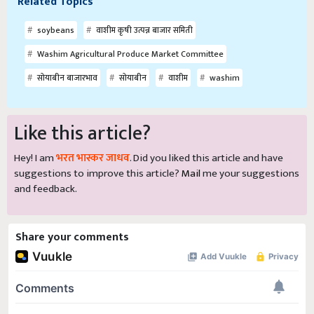
Related Topics
soybeans
वाशीम कृषी उत्पन्न बाजार समिती
Washim Agricultural Produce Market Committee
सोयाबीन बाजारभाव
सोयाबीन
वाशीम
washim
Like this article?
Hey! I am
भरत भास्कर जाधव
. Did you liked this article and have
suggestions to improve this article?
Mail
me your suggestions
and feedback.
Share your comments