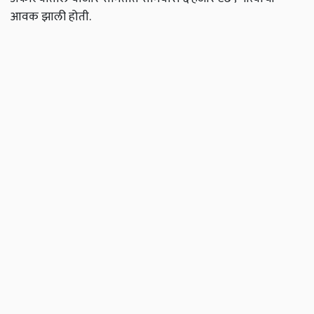
आवक झाली होती.