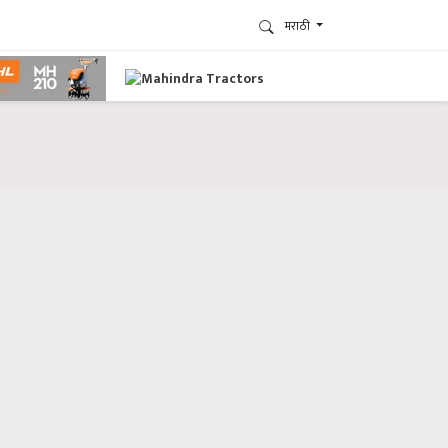
मराठी