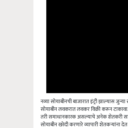
नव्या सोयाबीनची बाजारात इंट्री झाल्यास जुन्
सोयाबीन लवकरात लवकर विक्री करून टाकावा. 
तरी समाधानकारक असल्याचे अनेक शेतकरी सांगत
सोयाबीन खरेदी करणारे व्यापारी शेतकऱ्यांना द