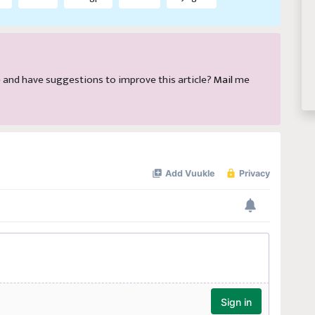
cle and have suggestions to improve this article?
Mail
me