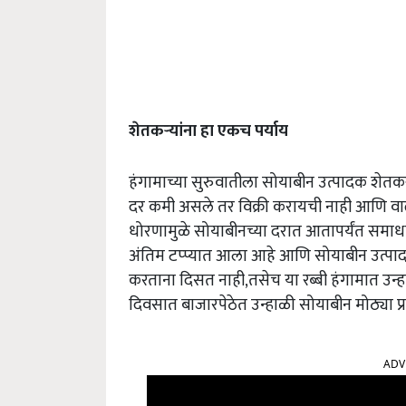
शेतकऱ्यांना हा एकच पर्याय
हंगामाच्या सुरुवातीला सोयाबीन उत्पादक शेतकऱ
दर कमी असले तर विक्री करायची नाही आणि वाढले 
धोरणामुळे सोयाबीनच्या दरात आतापर्यंत समाध
अंतिम टप्प्यात आला आहे आणि सोयाबीन उत्पादक
करताना दिसत नाही,तसेच या रब्बी हंगामात उन्
दिवसात बाजारपेठेत उन्हाळी सोयाबीन मोठ्या 
ADV