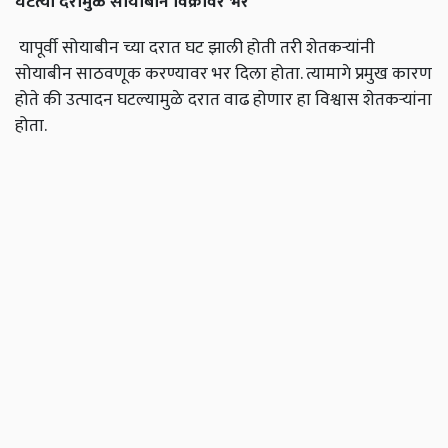
घटत्या दरामुळे सोयाबीन विक्रीवर भर
यापूर्वी सोयाबीन च्या दरात घट झाली होती तरी शेतकऱ्यांनी
सोयाबीन साठवणूक करण्यावर भर दिला होता. त्यामागे प्रमुख कारण
होते की उत्पादन घटल्यामुळे दरात वाढ होणार हा विश्वास शेतकऱ्यांना
होता.