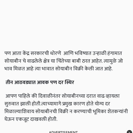
पण आता केंद्र सरकारची धोरणे आणि भविष्यात उन्हाळी हंगामात
सोयाबीन चे वाढलेले क्षेत्र या चिंतेच्या बाबी ठरत आहेत. त्यामुळे जो
भाव मिळत आहे त्या भावात सोयाबीन विक्री केली जात आहे.
तीन आठवड्यात आवक पण दर स्थिर
आपण पाहिले की दिवाळीनंतर सोयाबीनच्या दरात वाढ व्हायला
सुरुवात झाली होती.त्याच्यामागे प्रमुख कारण होते योग्य दर
मिळाल्याशिवाय सोयाबीनची विक्री न करण्याची भूमिका शेतकऱ्यांनी
घेऊन एकजूट दाखवली होती.
ADVERTISEMENT