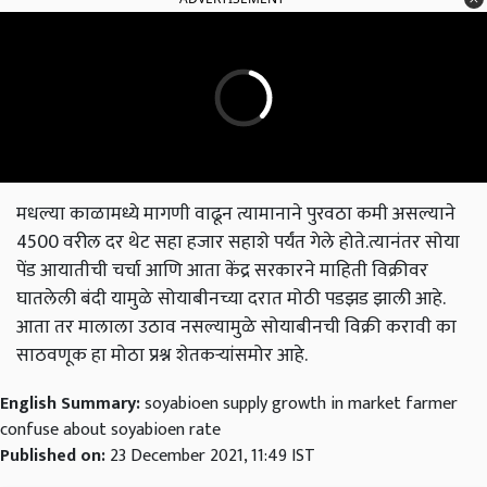
मधल्या काळामध्ये मागणी वाढून त्यामानाने पुरवठा कमी असल्याने
4500 वरील दर थेट सहा हजार सहाशे पर्यंत गेले होते.त्यानंतर सोया
पेंड आयातीची चर्चा आणि आता केंद्र सरकारने माहिती विक्रीवर
घातलेली बंदी यामुळे सोयाबीनच्या दरात मोठी पडझड झाली आहे.
आता तर मालाला उठाव नसल्यामुळे सोयाबीनची विक्री करावी का
साठवणूक हा मोठा प्रश्न शेतकर्‍यांसमोर आहे.
English Summary:
soyabioen supply growth in market farmer
confuse about soyabioen rate
Published on:
23 December 2021, 11:49 IST