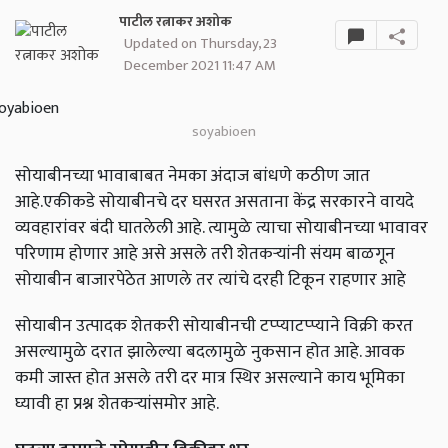
पाटील रत्नाकर अशोक
Updated on Thursday, 23
December 2021 11:47 AM
soyabioen
सोयाबीनच्या भावाबाबत नेमका अंदाज बांधणे कठीण जात
आहे.एकीकडे सोयाबीनचे दर घसरत असताना केंद्र सरकारने वायदे
व्यवहारांवर बंदी घातलेली आहे. त्यामुळे त्याचा सोयाबीनच्या भावावर
परिणाम होणार आहे असे असले तरी शेतकऱ्यांनी संयम बाळगून
सोयाबीन बाजारपेठेत आणले तर त्यांचे दरही टिकून राहणार आहे
सोयाबीन उत्पादक शेतकरी सोयाबीनची टप्प्याटप्प्याने विक्री करत
असल्यामुळे दरात झालेल्या बदलामुळे नुकसान होत आहे. आवक
कमी जास्त होत असले तरी दर मात्र स्थिर असल्याने काय भूमिका
घ्यावी हा प्रश्न शेतकर्‍यांसमोर आहे.