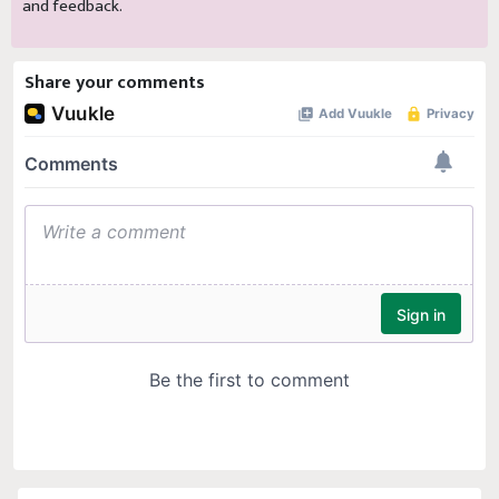
and feedback.
Share your comments