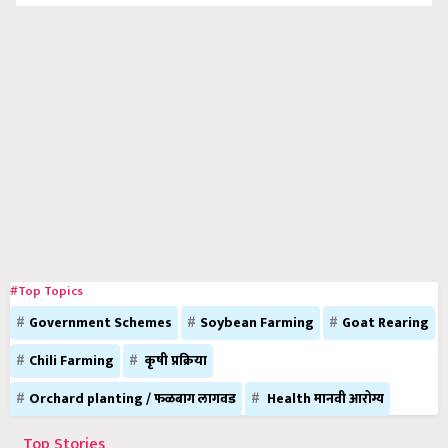
#Top Topics
Government Schemes
Soybean Farming
Goat Rearing
Chili Farming
कृषी प्रक्रिया
Orchard planting / फळबाग लागवड
Health मानवी आरोग्य
Top Stories