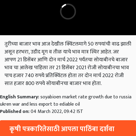
तुरीच्या बाजार भाव आज देखील क्विंटलमागे 50 रुपयांची वाढ झाली
असून हरभरा, उडीद मूग व तीळ याचे भाव मात्र स्थिर आहेत. जर
आपण 21 डिसेंबर आणि दोन मार्च 2022 पर्यंतचा सोयाबीनचे बाजार
भाव चा आलेख पाहिला तर 21 डिसेंबर 2021 रोजी सोयाबीनचा भाव
पाच हजार 740 रुपये प्रतिक्विंटल होता तर दोन मार्च 2022 रोजी
सात हजार 800 रुपये सोयाबीनचा बाजार भाव होता.
English Summary:
soyabioen market rate growth due to russia
ukren war and less export to ediable oil
Published on:
04 March 2022, 09:42 IST
कृषी पत्रकारितेसाठी आपला पाठिंबा दर्शवा