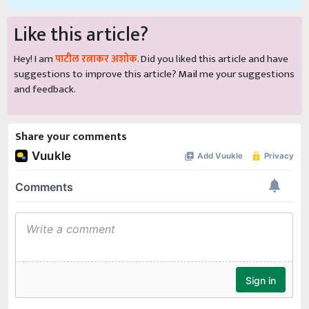
Like this article?
Hey! I am
पाटील रत्नाकर अशोक
. Did you liked this article and have
suggestions to improve this article?
Mail
me your suggestions
and feedback.
Share your comments