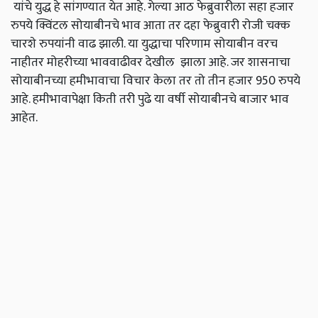
यांचे युद्ध हे सांगण्यात येत आहे. गेल्या आठ फेब्रुवारीला सहा हजार
रुपये क्विंटल सोयाबीनचे भाव आता तर दहा फेब्रुवारी रोजी चक्क
चारशे रुपयांनी वाढ झाली. या युद्धाचा परिणाम सोयाबीन वरच
नाहीतर मोहरीच्या भाववाढीवर देखील झाला आहे. जर शासनाचा
सोयाबीनच्या हमीभावाचा विचार केला तर तो तीन हजार 950 रुपये
आहे. हमीभावापेक्षा किती तरी पुढे या वर्षी सोयाबीनचे बाजार भाव
आहेत.