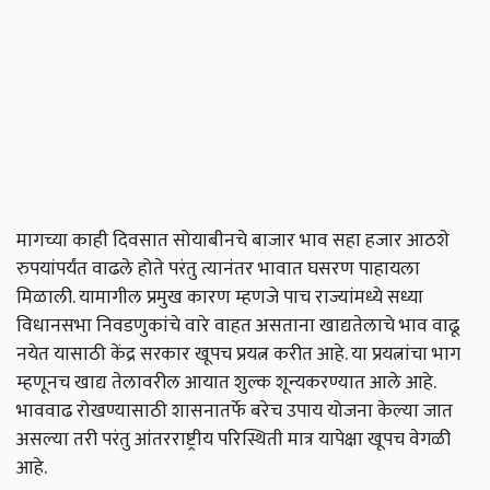
मागच्या काही दिवसात सोयाबीनचे बाजार भाव सहा हजार आठशे
रुपयांपर्यंत वाढले होते परंतु त्यानंतर भावात घसरण पाहायला
मिळाली. यामागील प्रमुख कारण म्हणजे पाच राज्यांमध्ये सध्या
विधानसभा निवडणुकांचे वारे वाहत असताना खाद्यतेलाचे भाव वाढू
नयेत यासाठी केंद्र सरकार खूपच प्रयत्न करीत आहे. या प्रयत्नांचा भाग
म्हणूनच खाद्य तेलावरील आयात शुल्क शून्यकरण्यात आले आहे.
भाववाढ रोखण्यासाठी शासनातर्फे बरेच उपाय योजना केल्या जात
असल्या तरी परंतु आंतरराष्ट्रीय परिस्थिती मात्र यापेक्षा खूपच वेगळी
आहे.