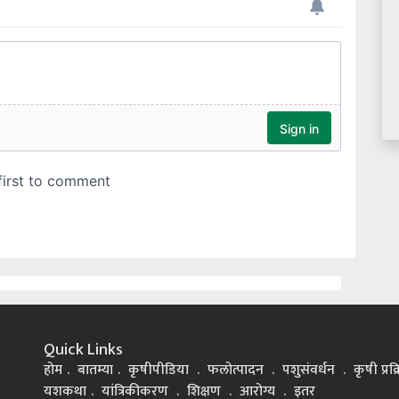
Quick Links
होम
बातम्या
कृषीपीडिया
फलोत्पादन
पशुसंवर्धन
कृषी प्रक
यशकथा
यांत्रिकीकरण
शिक्षण
आरोग्य
इतर