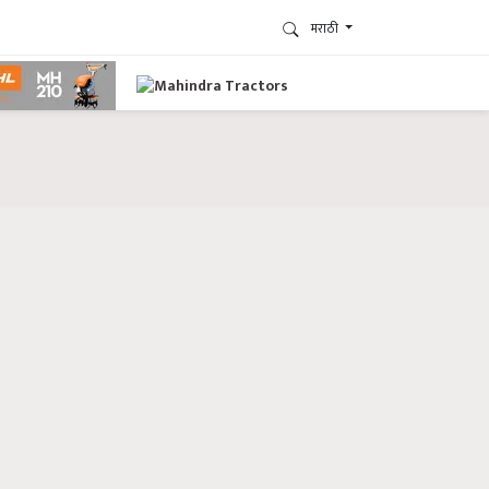
मराठी