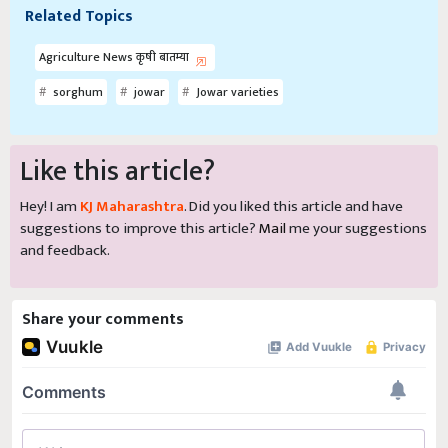
Related Topics
Agriculture News कृषी बातम्या
sorghum
jowar
Jowar varieties
Like this article?
Hey! I am
KJ Maharashtra
. Did you liked this article and have
suggestions to improve this article?
Mail
me your suggestions
and feedback.
Share your comments