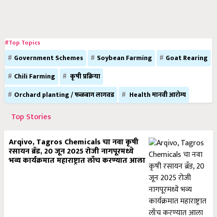
#Top Topics
Government Schemes
Soybean Farming
Goat Rearing
Chili Farming
कृषी प्रक्रिया
Orchard planting / फळबाग लागवड
Health मानवी आरोग्य
Top Stories
Arqivo, Tagros Chemicals चा नवा कृषी
रसायन ब्रँड, 20 जून 2025 रोजी नागपूरमध्ये
भव्य कार्यक्रमात महाराष्ट्रात लाँच करण्यात आला