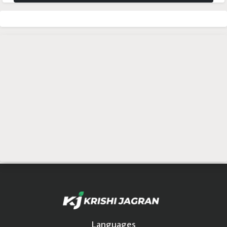
Languages